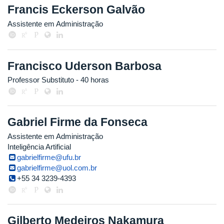
Francis Eckerson Galvão
Assistente em Administração
Francisco Uderson Barbosa
Professor Substituto
- 40 horas
Gabriel Firme da Fonseca
Assistente em Administração
Inteligência Artificial
gabrielfirme@ufu.br
gabrielfirme@uol.com.br
+55 34 3239-4393
Gilberto Medeiros Nakamura