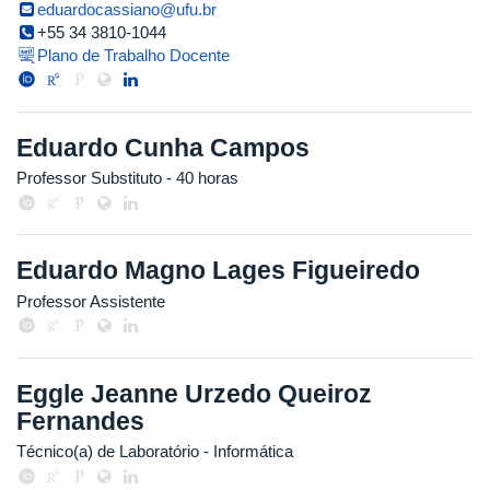
eduardocassiano@ufu.br
+55 34 3810-1044
Plano de Trabalho Docente
Eduardo Cunha Campos
Professor Substituto
- 40 horas
Eduardo Magno Lages Figueiredo
Professor Assistente
Eggle Jeanne Urzedo Queiroz
Fernandes
Técnico(a) de Laboratório - Informática