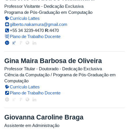
Professor Visitante
- Dedicação Exclusiva
Programa de Pós-Graduação em Computação
Currículo Lattes
gilberto.nakamura@gmail.com
+55 34 3239-4470
R:
4470
Plano de Trabalho Docente
Gina Maira Barbosa de Oliveira
Professor Titular
- Doutorado
- Dedicação Exclusiva
Ciência da Computação / Programa de Pós-Graduação em
Computação
Currículo Lattes
Plano de Trabalho Docente
Giovanna Caroline Braga
Assistente em Administração