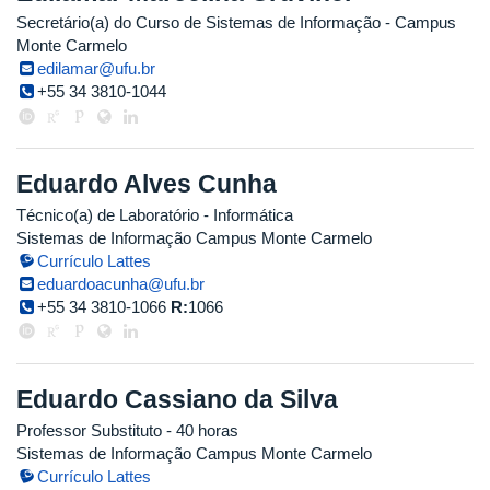
Secretário(a) do Curso de Sistemas de Informação - Campus
Monte Carmelo
edilamar@ufu.br
+55 34 3810-1044
Eduardo Alves Cunha
Técnico(a) de Laboratório - Informática
Sistemas de Informação Campus Monte Carmelo
Currículo Lattes
eduardoacunha@ufu.br
+55 34 3810-1066
R:
1066
Eduardo Cassiano da Silva
Professor Substituto
- 40 horas
Sistemas de Informação Campus Monte Carmelo
Currículo Lattes