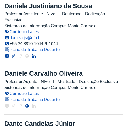
Daniela Justiniano de Sousa
Professor Assistente - Nível I
- Doutorado
- Dedicação
Exclusiva
Sistemas de Informação Campus Monte Carmelo
Currículo Lattes
daniela.js@ufu.br
+55 34 3810-1044
R:
1044
Plano de Trabalho Docente
Daniele Carvalho Oliveira
Professor Adjunto - Nível II
- Mestrado
- Dedicação Exclusiva
Sistemas de Informação Campus Monte Carmelo
Currículo Lattes
Plano de Trabalho Docente
Dante Candelas Júnior