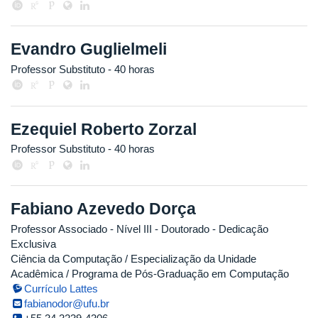
Evandro Guglielmeli
Professor Substituto
- 40 horas
Ezequiel Roberto Zorzal
Professor Substituto
- 40 horas
Fabiano Azevedo Dorça
Professor Associado - Nível III
- Doutorado
- Dedicação
Exclusiva
Ciência da Computação / Especialização da Unidade
Acadêmica / Programa de Pós-Graduação em Computação
Currículo Lattes
fabianodor@ufu.br