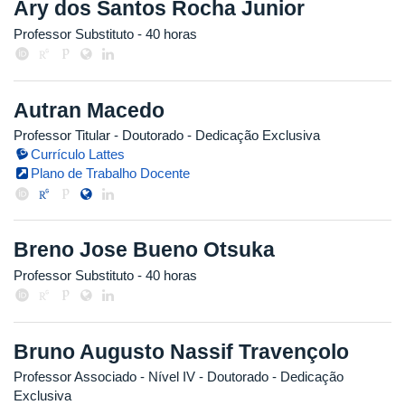
Ary dos Santos Rocha Junior
Professor Substituto
- 40 horas
Autran Macedo
Professor Titular
- Doutorado
- Dedicação Exclusiva
Currículo Lattes
Plano de Trabalho Docente
Breno Jose Bueno Otsuka
Professor Substituto
- 40 horas
Bruno Augusto Nassif Travençolo
Professor Associado - Nível IV
- Doutorado
- Dedicação
Exclusiva