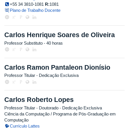
+55 34 3810-1081
R:
1081
Plano de Trabalho Docente
Carlos Henrique Soares de Oliveira
Professor Substituto
- 40 horas
Carlos Ramon Pantaleon Dionísio
Professor Titular
- Dedicação Exclusiva
Carlos Roberto Lopes
Professor Titular
- Doutorado
- Dedicação Exclusiva
Ciência da Computação / Programa de Pós-Graduação em
Computação
Currículo Lattes