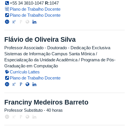
+55 34 3810-1047
R:
1047
Plano de Trabalho Docente
Plano de Trabalho Docente
Flávio de Oliveira Silva
Professor Associado
- Doutorado
- Dedicação Exclusiva
Sistemas de Informação Campus Santa Mônica /
Especialização da Unidade Acadêmica / Programa de Pós-
Graduação em Computação
Currículo Lattes
Plano de Trabalho Docente
Franciny Medeiros Barreto
Professor Substituto
- 40 horas