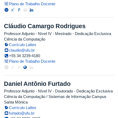
Plano de Trabalho Docente
Cláudio Camargo Rodrigues
Professor Adjunto - Nível IV
- Mestrado
- Dedicação Exclusiva
Ciência da Computação
Currículo Lattes
claudio@ufu.br
+55 34 3239-4180
Plano de Trabalho Docente
Daniel Antônio Furtado
Professor Adjunto - Nível IV
- Doutorado
- Dedicação Exclusiva
Ciência da Computação / Sistemas de Informação Campus
Santa Mônica
Currículo Lattes
furtado@ufu.br