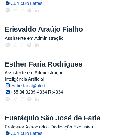
Currículo Lattes
Erisvaldo Araújo Fialho
Assistente em Administração
Esther Faria Rodrigues
Assistente em Administração
Inteligência Artificial
estherfaria@ufu.br
+55 34 3239-4334
R:
4334
Eustáquio São José de Faria
Professor Associado
- Dedicação Exclusiva
Currículo Lattes