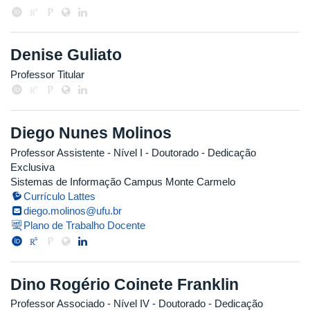
Denise Guliato
Professor Titular
Diego Nunes Molinos
Professor Assistente - Nível I
- Doutorado
- Dedicação
Exclusiva
Sistemas de Informação Campus Monte Carmelo
Currículo Lattes
diego.molinos@ufu.br
Plano de Trabalho Docente
Dino Rogério Coinete Franklin
Professor Associado - Nível IV
- Doutorado
- Dedicação