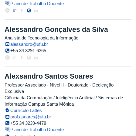
Plano de Trabalho Docente
Alessandro Gonçalves da Silva
Analista de Tecnologia da Informação
alessandro@ufu.br
+55 34 3291-6365
Alexsandro Santos Soares
Professor Associado - Nível II
- Doutorado
- Dedicação
Exclusiva
Ciência da Computação / Inteligência Artificial / Sistemas de
Informação Campus Santa Mônica
Currículo Lattes
prof.asoares@ufu.br
+55 34 3239-4478
Plano de Trabalho Docente