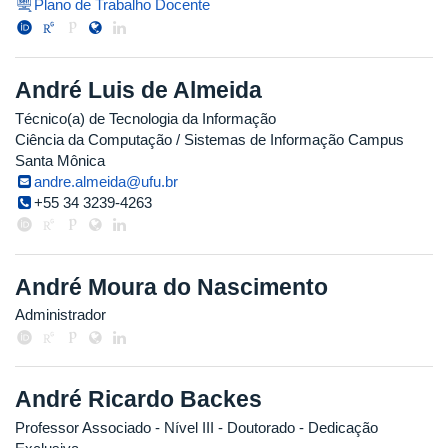
Plano de Trabalho Docente
André Luis de Almeida
Técnico(a) de Tecnologia da Informação
Ciência da Computação / Sistemas de Informação Campus
Santa Mônica
andre.almeida@ufu.br
+55 34 3239-4263
André Moura do Nascimento
Administrador
André Ricardo Backes
Professor Associado - Nível III
- Doutorado
- Dedicação