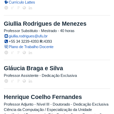
Currículo Lattes
Giullia Rodrigues de Menezes
Professor Substituto
- Mestrado
- 40 horas
giullia.rodrigues@ufu.br
+55 34 3239-4393
R:
4393
Plano de Trabalho Docente
Gláucia Braga e Silva
Professor Assistente
- Dedicação Exclusiva
Henrique Coelho Fernandes
Professor Adjunto - Nível III
- Doutorado
- Dedicação Exclusiva
Ciência da Computação / Especialização da Unidade