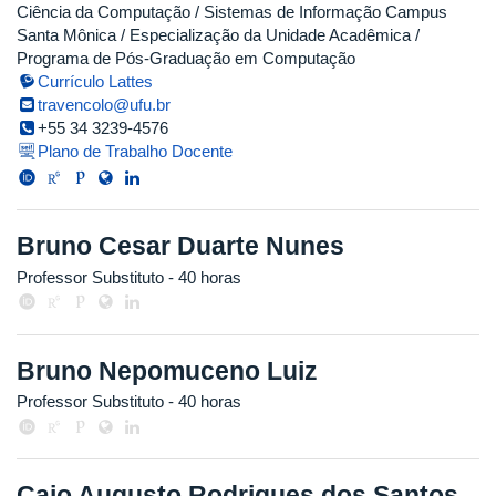
Ciência da Computação / Sistemas de Informação Campus
Santa Mônica / Especialização da Unidade Acadêmica /
Programa de Pós-Graduação em Computação
Currículo Lattes
travencolo@ufu.br
+55 34 3239-4576
Plano de Trabalho Docente
Bruno Cesar Duarte Nunes
Professor Substituto
- 40 horas
Bruno Nepomuceno Luiz
Professor Substituto
- 40 horas
Caio Augusto Rodrigues dos Santos