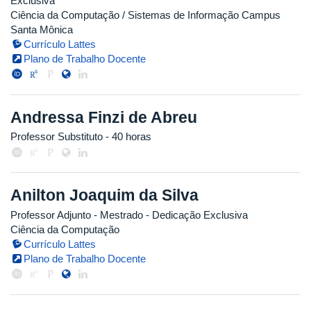
Exclusiva
Ciência da Computação / Sistemas de Informação Campus
Santa Mônica
Currículo Lattes
Plano de Trabalho Docente
Andressa Finzi de Abreu
Professor Substituto
- 40 horas
Anilton Joaquim da Silva
Professor Adjunto
- Mestrado
- Dedicação Exclusiva
Ciência da Computação
Currículo Lattes
Plano de Trabalho Docente