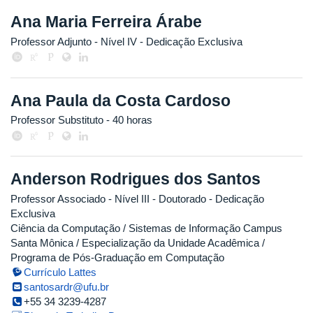
Ana Maria Ferreira Árabe
Professor Adjunto - Nível IV
- Dedicação Exclusiva
Ana Paula da Costa Cardoso
Professor Substituto
- 40 horas
Anderson Rodrigues dos Santos
Professor Associado - Nível III
- Doutorado
- Dedicação
Exclusiva
Ciência da Computação / Sistemas de Informação Campus
Santa Mônica / Especialização da Unidade Acadêmica /
Programa de Pós-Graduação em Computação
Currículo Lattes
santosardr@ufu.br
+55 34 3239-4287