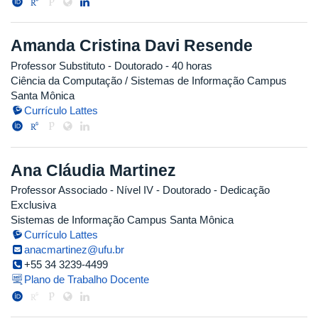
Amanda Cristina Davi Resende
Professor Substituto
- Doutorado
- 40 horas
Ciência da Computação / Sistemas de Informação Campus
Santa Mônica
Currículo Lattes
Ana Cláudia Martinez
Professor Associado - Nível IV
- Doutorado
- Dedicação
Exclusiva
Sistemas de Informação Campus Santa Mônica
Currículo Lattes
anacmartinez@ufu.br
+55 34 3239-4499
Plano de Trabalho Docente