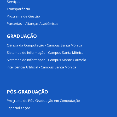
Serviços
Transparência
Programa de Gestão
Parcerias – Alianças Acadêmicas
GRADUAÇÃO
Ciência da Computação - Campus Santa Mônica
Sistemas de Informação - Campus Santa Mônica
Sistemas de Informação - Campus Monte Carmelo
Inteligência Artificial - Campus Santa Mônica
PÓS-GRADUAÇÃO
Programa de Pós-Graduação em Computação
Especialização