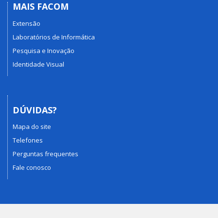
MAIS FACOM
Extensão
Laboratórios de Informática
Pesquisa e Inovação
Identidade Visual
DÚVIDAS?
Mapa do site
Telefones
Perguntas frequentes
Fale conosco