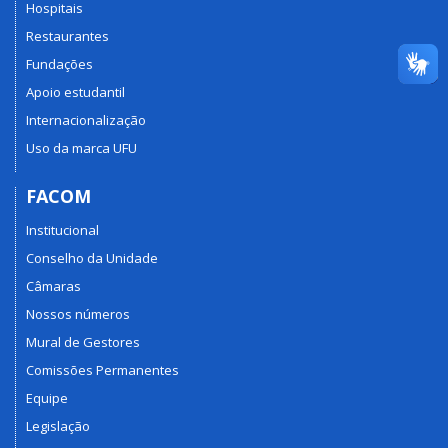
Hospitais
Restaurantes
Fundações
Apoio estudantil
Internacionalização
Uso da marca UFU
FACOM
Institucional
Conselho da Unidade
Câmaras
Nossos números
Mural de Gestores
Comissões Permanentes
Equipe
Legislação