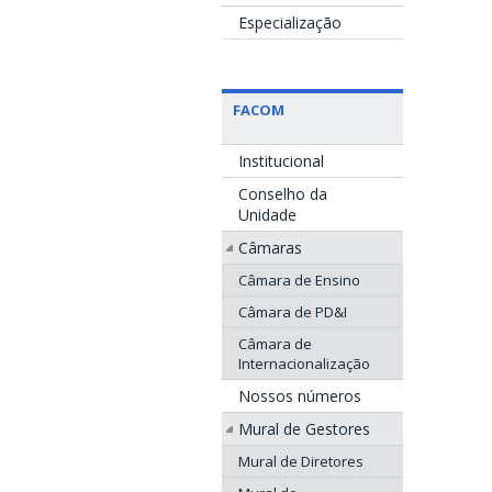
Especialização
FACOM
Institucional
Conselho da
Unidade
Câmaras
Câmara de Ensino
Câmara de PD&I
Câmara de
Internacionalização
Nossos números
Mural de Gestores
Mural de Diretores