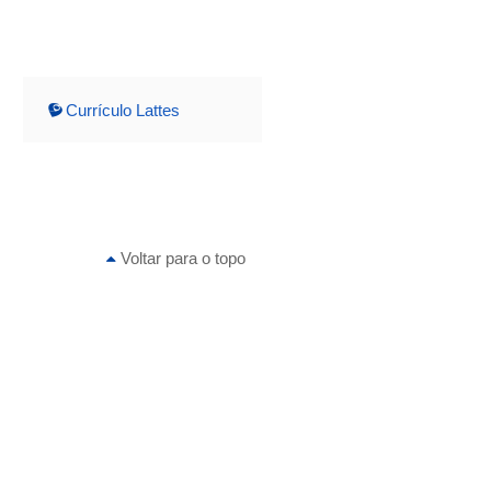
Currículo Lattes
Voltar para o topo