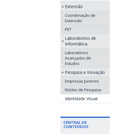
Extensão
Coordenação de
Extensão
PET
Laboratórios de
Informática
Laboratórios
Avançados de
Estudos
Pesquisa e Inovação
Empresas Juniores
Núcleo de Pesquisa
Identidade Visual
CENTRAL DE
CONTEÚDOS