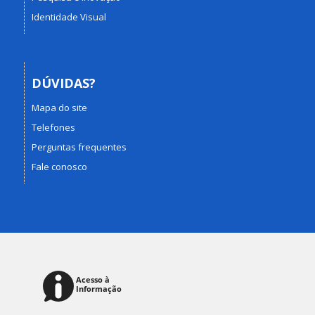
Identidade Visual
DÚVIDAS?
Mapa do site
Telefones
Perguntas frequentes
Fale conosco