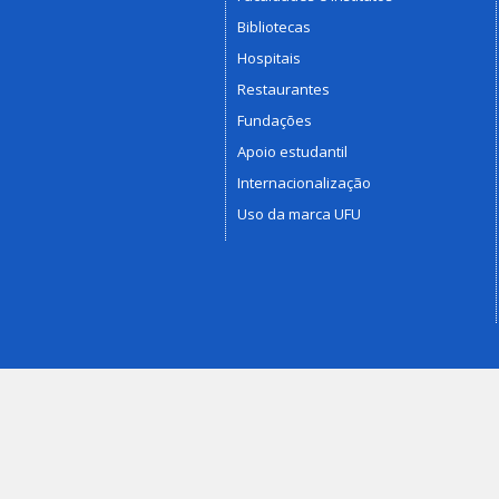
Bibliotecas
Hospitais
Restaurantes
Fundações
Apoio estudantil
Internacionalização
Uso da marca UFU