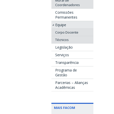
Mural de
Coordenadores
Comissões
Permanentes
Equipe
Corpo Docente
Técnicos
Legislação
Serviços
Transparência
Programa de
Gestão
Parcerias – Alianças
Acadêmicas
MAIS FACOM