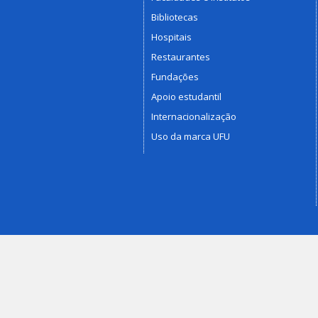
Bibliotecas
Hospitais
Restaurantes
Fundações
Apoio estudantil
Internacionalização
Uso da marca UFU