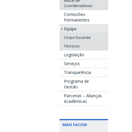
Mural de
Coordenadores
Comissões
Permanentes
Equipe
Corpo Docente
Técnicos
Legislação
Serviços
Transparência
Programa de
Gestão
Parcerias – Alianças
Acadêmicas
MAIS FACOM