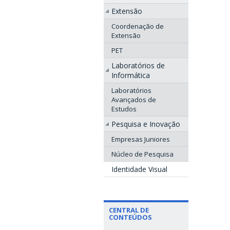
Extensão
Coordenação de
Extensão
PET
Laboratórios de
Informática
Laboratórios
Avançados de
Estudos
Pesquisa e Inovação
Empresas Juniores
Núcleo de Pesquisa
Identidade Visual
CENTRAL DE
CONTEÚDOS