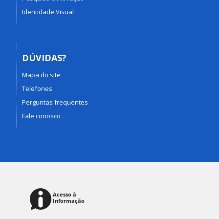
Identidade Visual
DÚVIDAS?
Mapa do site
Telefones
Perguntas frequentes
Fale conosco