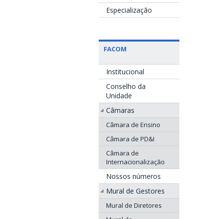
Especialização
FACOM
Institucional
Conselho da
Unidade
Câmaras
Câmara de Ensino
Câmara de PD&I
Câmara de
Internacionalização
Nossos números
Mural de Gestores
Mural de Diretores