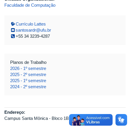
Faculdade de Computação
Currículo Lattes
santosardr@ufu.br
+55 34 3239-4287
Planos de Trabalho
2026 - 1º semestre
2025 - 2º semestre
2025 - 1º semestre
2024 - 2º semestre
Endereço:
Campus Santa Mônica - Bloco 1B - Sala 120