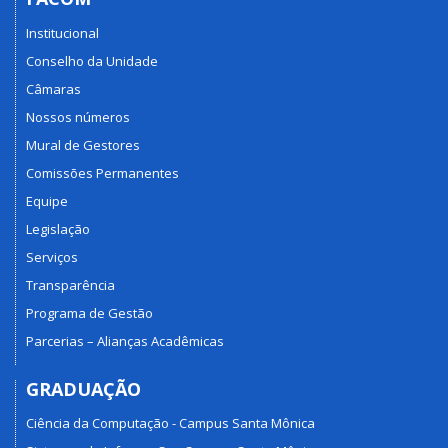
Institucional
Conselho da Unidade
Câmaras
Nossos números
Mural de Gestores
Comissões Permanentes
Equipe
Legislação
Serviços
Transparência
Programa de Gestão
Parcerias – Alianças Acadêmicas
GRADUAÇÃO
Ciência da Computação - Campus Santa Mônica