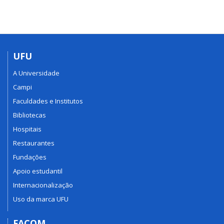
UFU
A Universidade
Campi
Faculdades e Institutos
Bibliotecas
Hospitais
Restaurantes
Fundações
Apoio estudantil
Internacionalização
Uso da marca UFU
FACOM