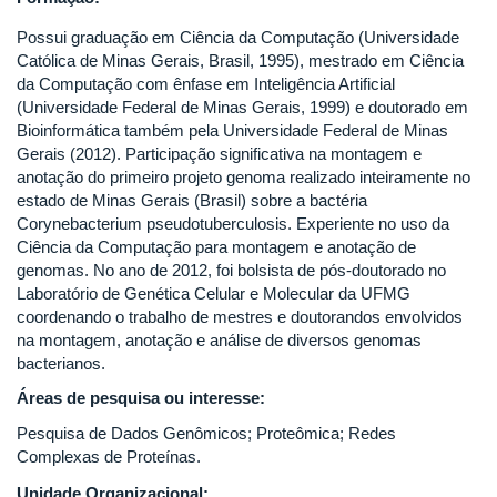
Possui graduação em Ciência da Computação (Universidade
Católica de Minas Gerais, Brasil, 1995), mestrado em Ciência
da Computação com ênfase em Inteligência Artificial
(Universidade Federal de Minas Gerais, 1999) e doutorado em
Bioinformática também pela Universidade Federal de Minas
Gerais (2012). Participação significativa na montagem e
anotação do primeiro projeto genoma realizado inteiramente no
estado de Minas Gerais (Brasil) sobre a bactéria
Corynebacterium pseudotuberculosis. Experiente no uso da
Ciência da Computação para montagem e anotação de
genomas. No ano de 2012, foi bolsista de pós-doutorado no
Laboratório de Genética Celular e Molecular da UFMG
coordenando o trabalho de mestres e doutorandos envolvidos
na montagem, anotação e análise de diversos genomas
bacterianos.
Áreas de pesquisa ou interesse:
Pesquisa de Dados Genômicos; Proteômica; Redes
Complexas de Proteínas.
Unidade Organizacional: