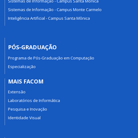
Sistemas de Informação - Campus Santa Mônica
Sistemas de Informação - Campus Monte Carmelo
Inteligência Artificial - Campus Santa Mônica
PÓS-GRADUAÇÃO
Programa de Pós-Graduação em Computação
Especialização
MAIS FACOM
Extensão
Laboratórios de Informática
Pesquisa e Inovação
Identidade Visual