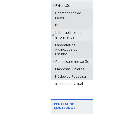
Extensão
Coordenação de
Extensão
PET
Laboratórios de
Informática
Laboratórios
Avançados de
Estudos
Pesquisa e Inovação
Empresas Juniores
Núcleo de Pesquisa
Identidade Visual
CENTRAL DE
CONTEÚDOS