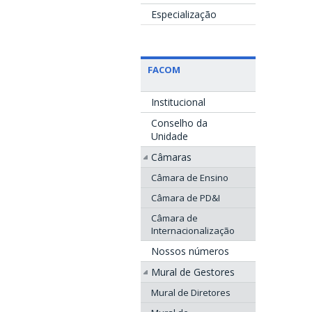
Especialização
FACOM
Institucional
Conselho da
Unidade
Câmaras
Câmara de Ensino
Câmara de PD&I
Câmara de
Internacionalização
Nossos números
Mural de Gestores
Mural de Diretores