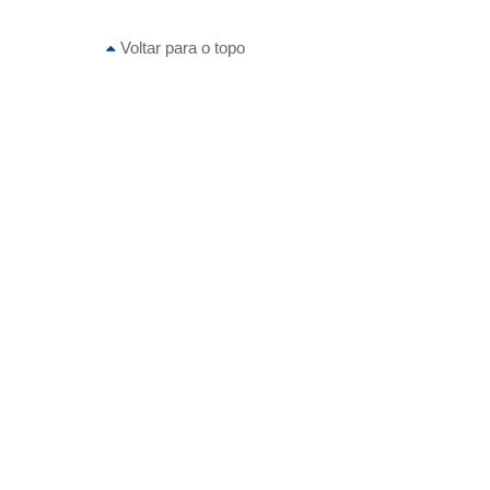
Voltar para o topo