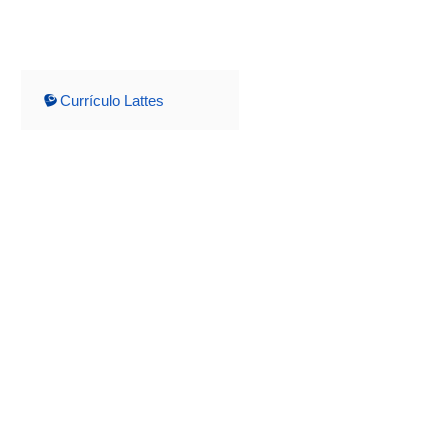
Currículo Lattes