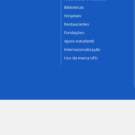
Bibliotecas
Hospitais
Restaurantes
Fundações
Apoio estudantil
Internacionalização
Uso da marca UFU