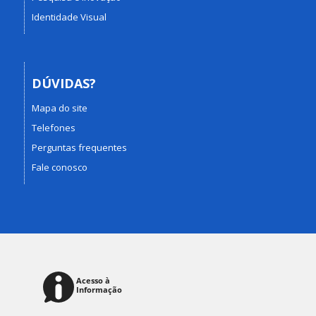
Identidade Visual
DÚVIDAS?
Mapa do site
Telefones
Perguntas frequentes
Fale conosco