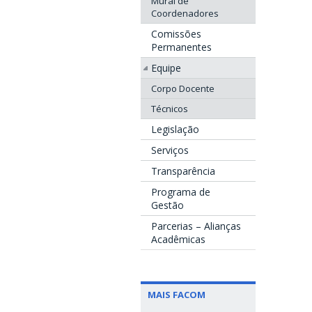
Mural de
Coordenadores
Comissões
Permanentes
Equipe
Corpo Docente
Técnicos
Legislação
Serviços
Transparência
Programa de
Gestão
Parcerias – Alianças
Acadêmicas
MAIS FACOM