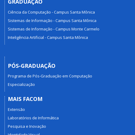
GRADUAÇÃO
Ciência da Computação - Campus Santa Mônica
Sistemas de Informação - Campus Santa Mônica
Sistemas de Informação - Campus Monte Carmelo
Inteligência Artificial - Campus Santa Mônica
PÓS-GRADUAÇÃO
Programa de Pós-Graduação em Computação
Especialização
MAIS FACOM
Extensão
Laboratórios de Informática
Pesquisa e Inovação
Identidade Visual