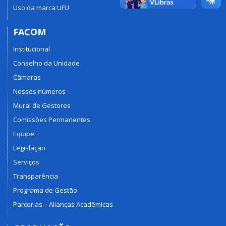
Uso da marca UFU
FACOM
Institucional
Conselho da Unidade
Câmaras
Nossos números
Mural de Gestores
Comissões Permanentes
Equipe
Legislação
Serviços
Transparência
Programa de Gestão
Parcerias – Alianças Acadêmicas