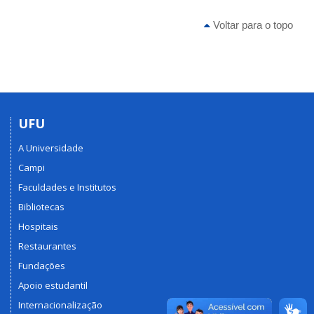
Voltar para o topo
UFU
A Universidade
Campi
Faculdades e Institutos
Bibliotecas
Hospitais
Restaurantes
Fundações
Apoio estudantil
Internacionalização