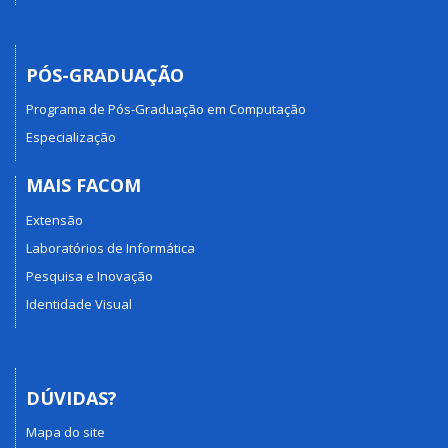
PÓS-GRADUAÇÃO
Programa de Pós-Graduação em Computação
Especialização
MAIS FACOM
Extensão
Laboratórios de Informática
Pesquisa e Inovação
Identidade Visual
DÚVIDAS?
Mapa do site