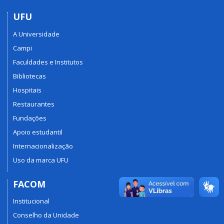
UFU
A Universidade
Campi
Faculdades e Institutos
Bibliotecas
Hospitais
Restaurantes
Fundações
Apoio estudantil
Internacionalização
Uso da marca UFU
FACOM
Institucional
Conselho da Unidade