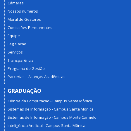
Câmaras
Nossos números
Mural de Gestores
Comissões Permanentes
Equipe
Legislação
Serviços
Transparência
Programa de Gestão
Parcerias – Alianças Acadêmicas
GRADUAÇÃO
Ciência da Computação - Campus Santa Mônica
Sistemas de Informação - Campus Santa Mônica
Sistemas de Informação - Campus Monte Carmelo
Inteligência Artificial - Campus Santa Mônica