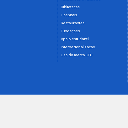
Bibliotecas
Hospitais
Restaurantes
Fundações
Apoio estudantil
Internacionalização
Uso da marca UFU