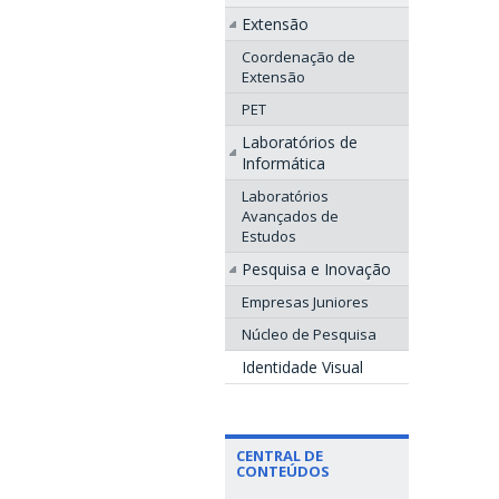
Extensão
Coordenação de
Extensão
PET
Laboratórios de
Informática
Laboratórios
Avançados de
Estudos
Pesquisa e Inovação
Empresas Juniores
Núcleo de Pesquisa
Identidade Visual
CENTRAL DE
CONTEÚDOS