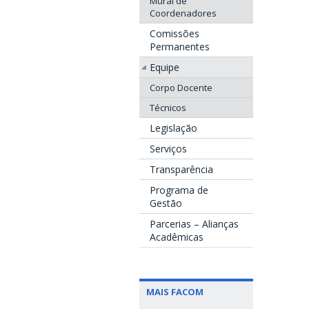
Mural de
Coordenadores
Comissões
Permanentes
Equipe
Corpo Docente
Técnicos
Legislação
Serviços
Transparência
Programa de
Gestão
Parcerias – Alianças
Acadêmicas
MAIS FACOM