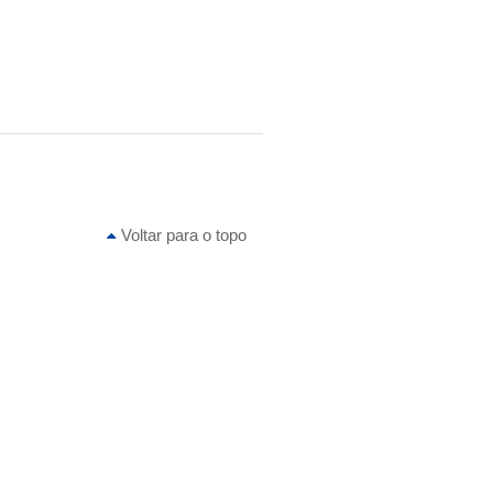
Voltar para o topo