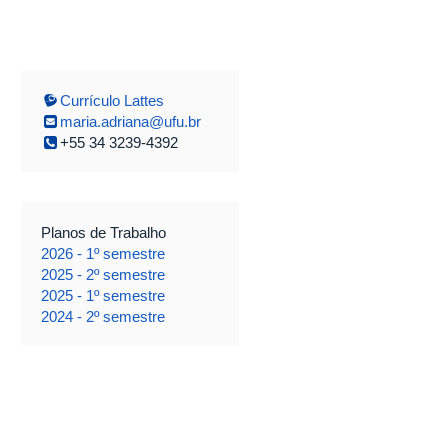
Currículo Lattes
maria.adriana@ufu.br
+55 34 3239-4392
Planos de Trabalho
2026 - 1º semestre
2025 - 2º semestre
2025 - 1º semestre
2024 - 2º semestre