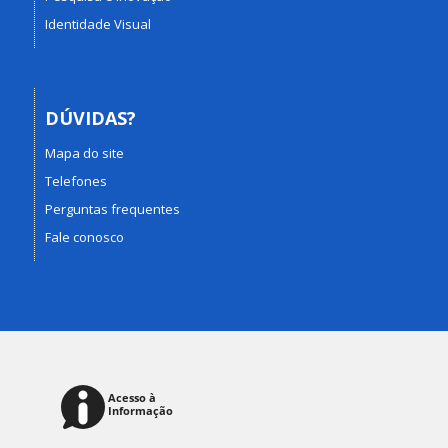
Identidade Visual
DÚVIDAS?
Mapa do site
Telefones
Perguntas frequentes
Fale conosco