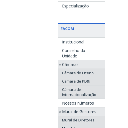
Especialização
FACOM
Institucional
Conselho da
Unidade
Câmaras
Câmara de Ensino
Câmara de PD&I
Câmara de
Internacionalização
Nossos números
Mural de Gestores
Mural de Diretores