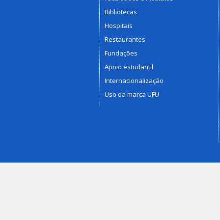
Bibliotecas
Hospitais
Restaurantes
Fundações
Apoio estudantil
Internacionalização
Uso da marca UFU