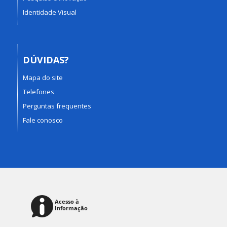
Identidade Visual
DÚVIDAS?
Mapa do site
Telefones
Perguntas frequentes
Fale conosco