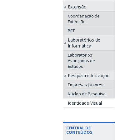
Extensão
Coordenação de
Extensão
PET
Laboratórios de
Informática
Laboratórios
Avançados de
Estudos
Pesquisa e Inovação
Empresas Juniores
Núcleo de Pesquisa
Identidade Visual
CENTRAL DE
CONTEÚDOS