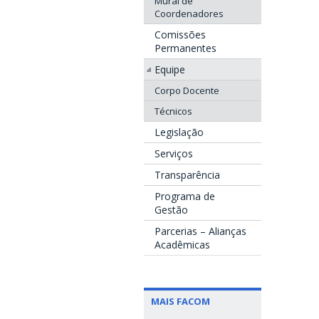
Mural de
Coordenadores
Comissões
Permanentes
Equipe
Corpo Docente
Técnicos
Legislação
Serviços
Transparência
Programa de
Gestão
Parcerias – Alianças
Acadêmicas
MAIS FACOM