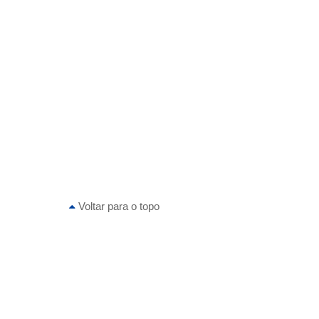
Voltar para o topo