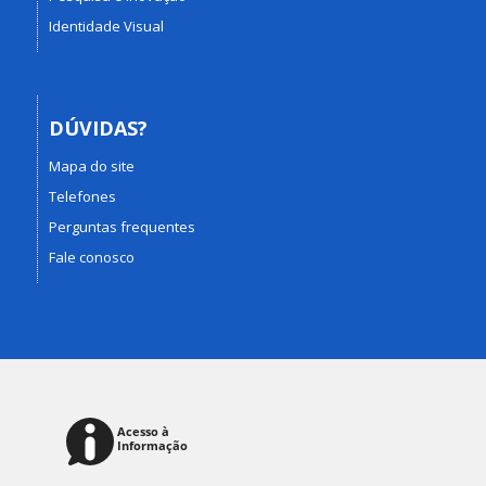
Identidade Visual
DÚVIDAS?
Mapa do site
Telefones
Perguntas frequentes
Fale conosco