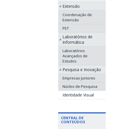
Extensão
Coordenação de
Extensão
PET
Laboratórios de
Informática
Laboratórios
Avançados de
Estudos
Pesquisa e Inovação
Empresas Juniores
Núcleo de Pesquisa
Identidade Visual
CENTRAL DE
CONTEÚDOS