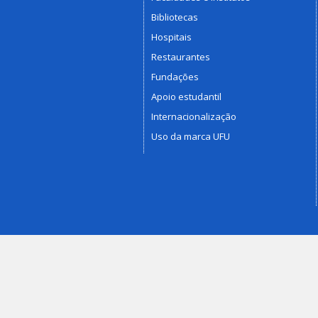
Bibliotecas
Hospitais
Restaurantes
Fundações
Apoio estudantil
Internacionalização
Uso da marca UFU