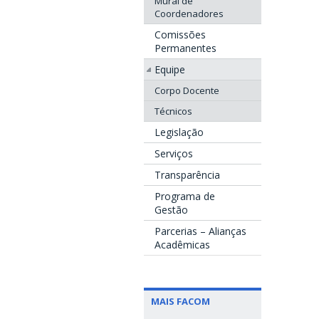
Mural de
Coordenadores
Comissões
Permanentes
Equipe
Corpo Docente
Técnicos
Legislação
Serviços
Transparência
Programa de
Gestão
Parcerias – Alianças
Acadêmicas
MAIS FACOM