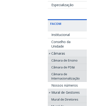
Especialização
FACOM
Institucional
Conselho da
Unidade
Câmaras
Câmara de Ensino
Câmara de PD&I
Câmara de
Internacionalização
Nossos números
Mural de Gestores
Mural de Diretores