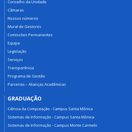
Conselho da Unidade
Câmaras
Nossos números
Mural de Gestores
Comissões Permanentes
Equipe
Legislação
Serviços
Transparência
Programa de Gestão
Parcerias – Alianças Acadêmicas
GRADUAÇÃO
Ciência da Computação - Campus Santa Mônica
Sistemas de Informação - Campus Santa Mônica
Sistemas de Informação - Campus Monte Carmelo