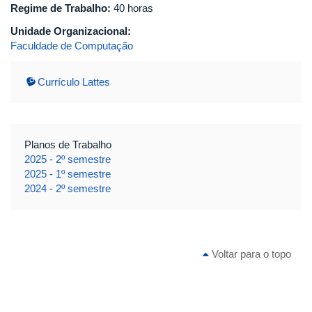
Regime de Trabalho:
40 horas
Unidade Organizacional:
Faculdade de Computação
Currículo Lattes
Planos de Trabalho
2025 - 2º semestre
2025 - 1º semestre
2024 - 2º semestre
Voltar para o topo