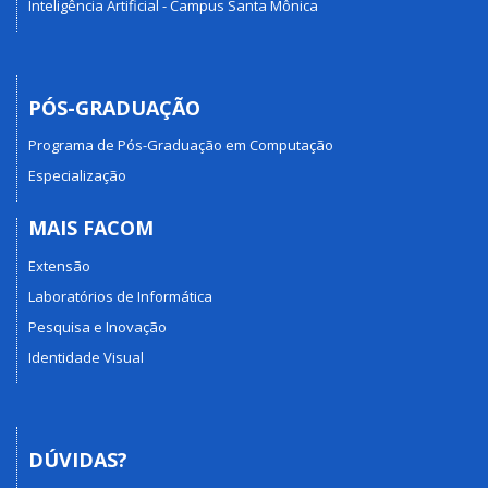
Inteligência Artificial - Campus Santa Mônica
PÓS-GRADUAÇÃO
Programa de Pós-Graduação em Computação
Especialização
MAIS FACOM
Extensão
Laboratórios de Informática
Pesquisa e Inovação
Identidade Visual
DÚVIDAS?