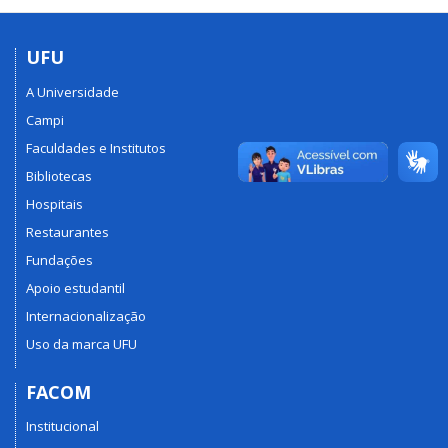
UFU
A Universidade
Campi
Faculdades e Institutos
Bibliotecas
Hospitais
Restaurantes
Fundações
Apoio estudantil
Internacionalização
Uso da marca UFU
FACOM
Institucional