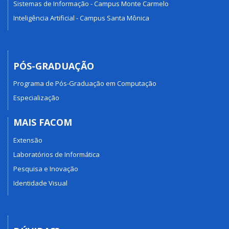
Sistemas de Informação - Campus Monte Carmelo
Inteligência Artificial - Campus Santa Mônica
PÓS-GRADUAÇÃO
Programa de Pós-Graduação em Computação
Especialização
MAIS FACOM
Extensão
Laboratórios de Informática
Pesquisa e Inovação
Identidade Visual