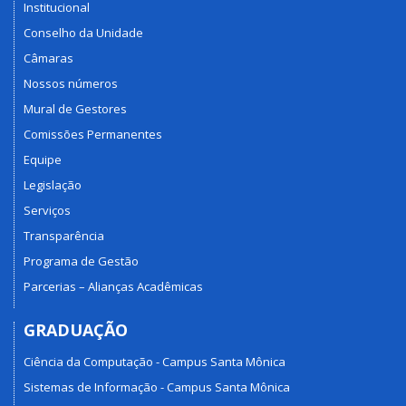
Institucional
Conselho da Unidade
Câmaras
Nossos números
Mural de Gestores
Comissões Permanentes
Equipe
Legislação
Serviços
Transparência
Programa de Gestão
Parcerias – Alianças Acadêmicas
GRADUAÇÃO
Ciência da Computação - Campus Santa Mônica
Sistemas de Informação - Campus Santa Mônica