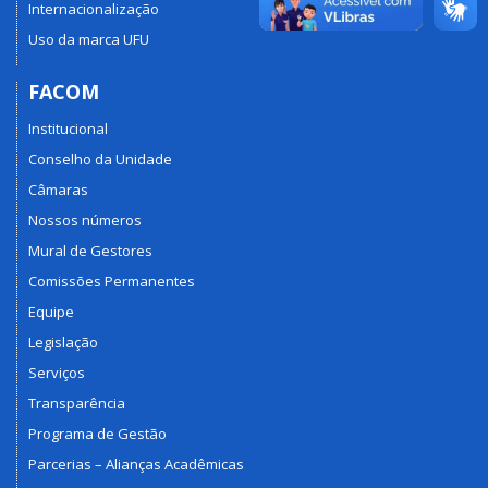
Internacionalização
Uso da marca UFU
FACOM
Institucional
Conselho da Unidade
Câmaras
Nossos números
Mural de Gestores
Comissões Permanentes
Equipe
Legislação
Serviços
Transparência
Programa de Gestão
Parcerias – Alianças Acadêmicas