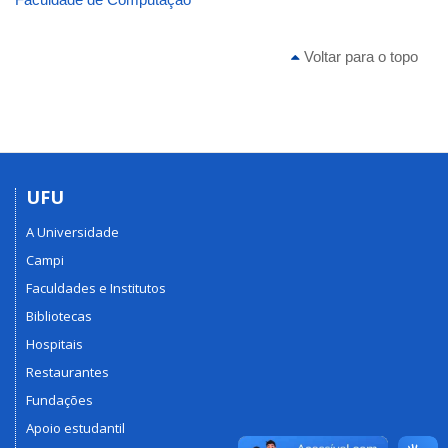
Voltar para o topo
UFU
A Universidade
Campi
Faculdades e Institutos
Bibliotecas
Hospitais
Restaurantes
Fundações
Apoio estudantil