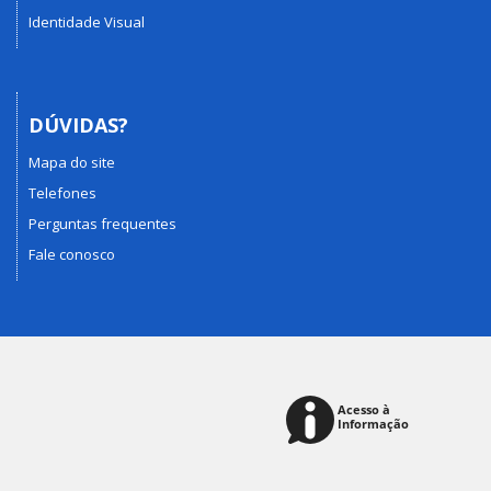
Identidade Visual
DÚVIDAS?
Mapa do site
Telefones
Perguntas frequentes
Fale conosco