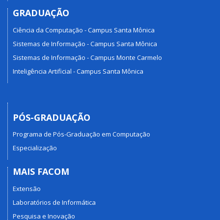
GRADUAÇÃO
Ciência da Computação - Campus Santa Mônica
Sistemas de Informação - Campus Santa Mônica
Sistemas de Informação - Campus Monte Carmelo
Inteligência Artificial - Campus Santa Mônica
PÓS-GRADUAÇÃO
Programa de Pós-Graduação em Computação
Especialização
MAIS FACOM
Extensão
Laboratórios de Informática
Pesquisa e Inovação