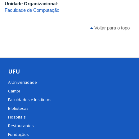
Unidade Organizacional:
Faculdade de Computação
Voltar para o topo
UFU
A Universidade
Campi
Faculdades e Institutos
Bibliotecas
Hospitais
Restaurantes
Fundações