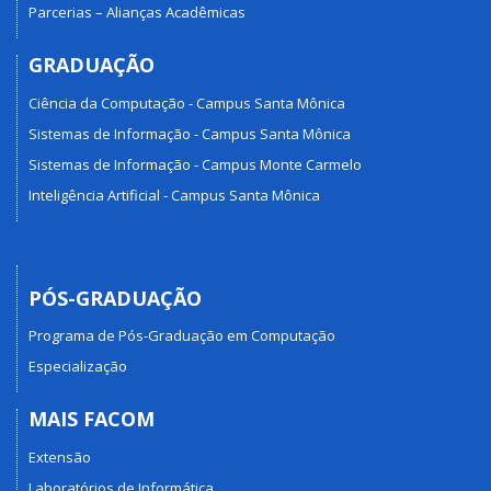
Parcerias – Alianças Acadêmicas
GRADUAÇÃO
Ciência da Computação - Campus Santa Mônica
Sistemas de Informação - Campus Santa Mônica
Sistemas de Informação - Campus Monte Carmelo
Inteligência Artificial - Campus Santa Mônica
PÓS-GRADUAÇÃO
Programa de Pós-Graduação em Computação
Especialização
MAIS FACOM
Extensão
Laboratórios de Informática