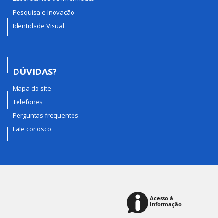
Pesquisa e Inovação
Identidade Visual
DÚVIDAS?
Mapa do site
Telefones
Perguntas frequentes
Fale conosco