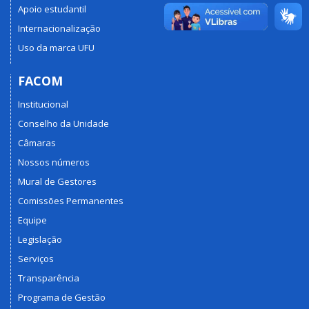
Apoio estudantil
Internacionalização
Uso da marca UFU
FACOM
Institucional
Conselho da Unidade
Câmaras
Nossos números
Mural de Gestores
Comissões Permanentes
Equipe
Legislação
Serviços
Transparência
Programa de Gestão