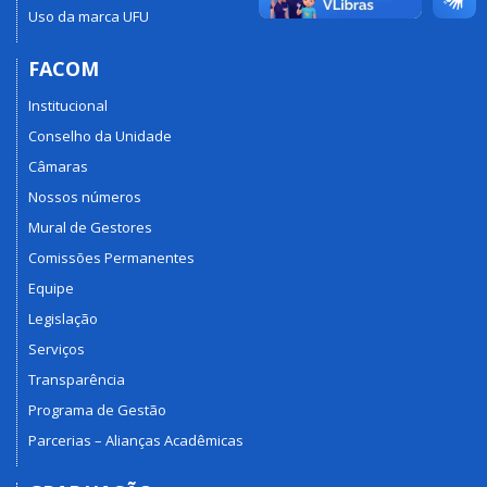
Uso da marca UFU
FACOM
Institucional
Conselho da Unidade
Câmaras
Nossos números
Mural de Gestores
Comissões Permanentes
Equipe
Legislação
Serviços
Transparência
Programa de Gestão
Parcerias – Alianças Acadêmicas