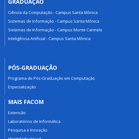
GRADUAÇÃO
Ciência da Computação - Campus Santa Mônica
Sistemas de Informação - Campus Santa Mônica
Sistemas de Informação - Campus Monte Carmelo
Inteligência Artificial - Campus Santa Mônica
PÓS-GRADUAÇÃO
Programa de Pós-Graduação em Computação
Especialização
MAIS FACOM
Extensão
Laboratórios de Informática
Pesquisa e Inovação
Identidade Visual