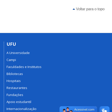
Voltar para o topo
UFU
A Universidade
Campi
Faculdades e Institutos
Bibliotecas
Hospitais
Restaurantes
Fundações
Apoio estudantil
Internacionalização