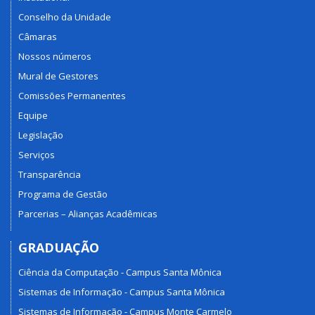
Conselho da Unidade
Câmaras
Nossos números
Mural de Gestores
Comissões Permanentes
Equipe
Legislação
Serviços
Transparência
Programa de Gestão
Parcerias – Alianças Acadêmicas
GRADUAÇÃO
Ciência da Computação - Campus Santa Mônica
Sistemas de Informação - Campus Santa Mônica
Sistemas de Informação - Campus Monte Carmelo