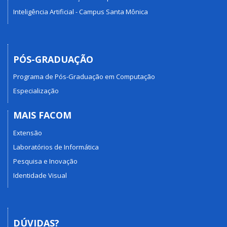
Inteligência Artificial - Campus Santa Mônica
PÓS-GRADUAÇÃO
Programa de Pós-Graduação em Computação
Especialização
MAIS FACOM
Extensão
Laboratórios de Informática
Pesquisa e Inovação
Identidade Visual
DÚVIDAS?