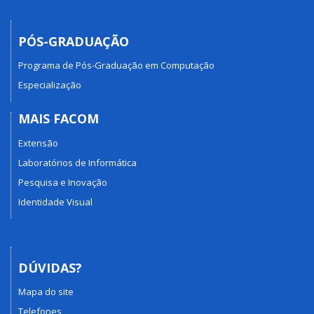
PÓS-GRADUAÇÃO
Programa de Pós-Graduação em Computação
Especialização
MAIS FACOM
Extensão
Laboratórios de Informática
Pesquisa e Inovação
Identidade Visual
DÚVIDAS?
Mapa do site
Telefones