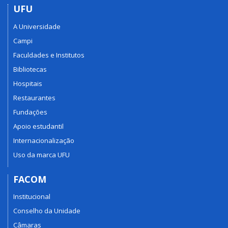
UFU
A Universidade
Campi
Faculdades e Institutos
Bibliotecas
Hospitais
Restaurantes
Fundações
Apoio estudantil
Internacionalização
Uso da marca UFU
FACOM
Institucional
Conselho da Unidade
Câmaras