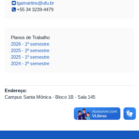
lgamartins@ufu.br
+55 34 3239-4479
Planos de Trabalho
2026 - 1º semestre
2025 - 2º semestre
2025 - 1º semestre
2024 - 2º semestre
Endereço:
Campus Santa Mônica - Bloco 1B - Sala 145