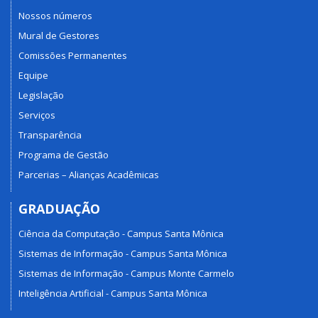
Nossos números
Mural de Gestores
Comissões Permanentes
Equipe
Legislação
Serviços
Transparência
Programa de Gestão
Parcerias – Alianças Acadêmicas
GRADUAÇÃO
Ciência da Computação - Campus Santa Mônica
Sistemas de Informação - Campus Santa Mônica
Sistemas de Informação - Campus Monte Carmelo
Inteligência Artificial - Campus Santa Mônica