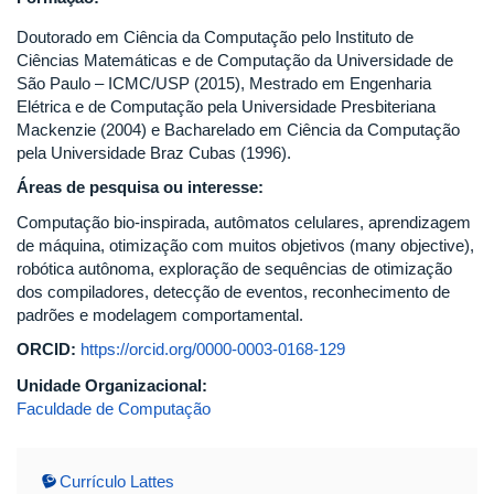
Doutorado em Ciência da Computação pelo Instituto de
Ciências Matemáticas e de Computação da Universidade de
São Paulo – ICMC/USP (2015), Mestrado em Engenharia
Elétrica e de Computação pela Universidade Presbiteriana
Mackenzie (2004) e Bacharelado em Ciência da Computação
pela Universidade Braz Cubas (1996).
Áreas de pesquisa ou interesse:
Computação bio-inspirada, autômatos celulares, aprendizagem
de máquina, otimização com muitos objetivos (many objective),
robótica autônoma, exploração de sequências de otimização
dos compiladores, detecção de eventos, reconhecimento de
padrões e modelagem comportamental.
ORCID:
https://orcid.org/0000-0003-0168-129
Unidade Organizacional:
Faculdade de Computação
Currículo Lattes