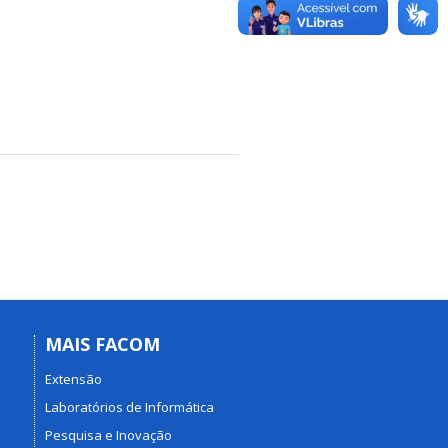
MAIS FACOM
Extensão
Laboratórios de Informática
Pesquisa e Inovação