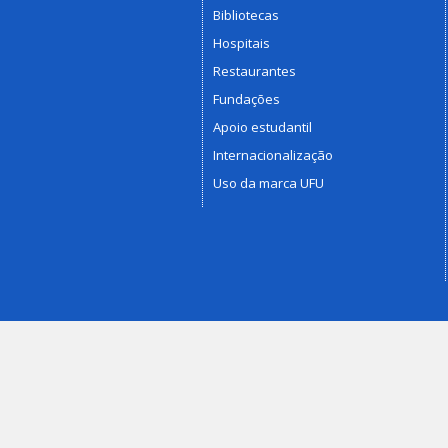
Bibliotecas
Hospitais
Restaurantes
Fundações
Apoio estudantil
Internacionalização
Uso da marca UFU