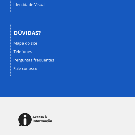
Identidade Visual
DÚVIDAS?
Mapa do site
Telefones
Perguntas frequentes
Fale conosco