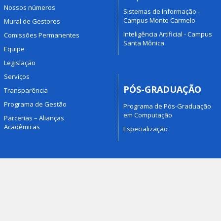
Nossos números
Sistemas de Informação -
Campus Monte Carmelo
Mural de Gestores
Inteligência Artificial - Campus
Comissões Permanentes
Santa Mônica
Equipe
Legislação
Serviços
PÓS-GRADUAÇÃO
Transparência
Programa de Gestão
Programa de Pós-Graduação
em Computação
Parcerias – Alianças
Acadêmicas
Especialização