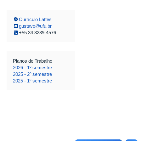
Currículo Lattes
gustavo@ufu.br
+55 34 3239-4576
Planos de Trabalho
2026 - 1º semestre
2025 - 2º semestre
2025 - 1º semestre