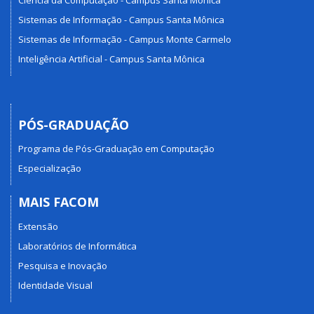
Sistemas de Informação - Campus Santa Mônica
Sistemas de Informação - Campus Monte Carmelo
Inteligência Artificial - Campus Santa Mônica
PÓS-GRADUAÇÃO
Programa de Pós-Graduação em Computação
Especialização
MAIS FACOM
Extensão
Laboratórios de Informática
Pesquisa e Inovação
Identidade Visual