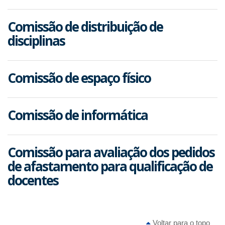
Comissão de distribuição de
disciplinas
Comissão de espaço físico
Comissão de informática
Comissão para avaliação dos pedidos
de afastamento para qualificação de
docentes
Voltar para o topo