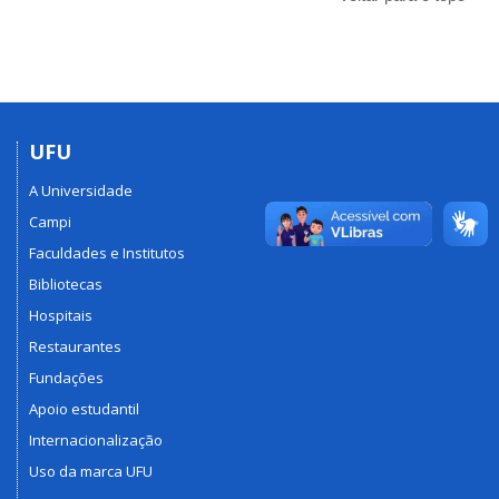
UFU
A Universidade
Campi
Faculdades e Institutos
Bibliotecas
Hospitais
Restaurantes
Fundações
Apoio estudantil
Internacionalização
Uso da marca UFU