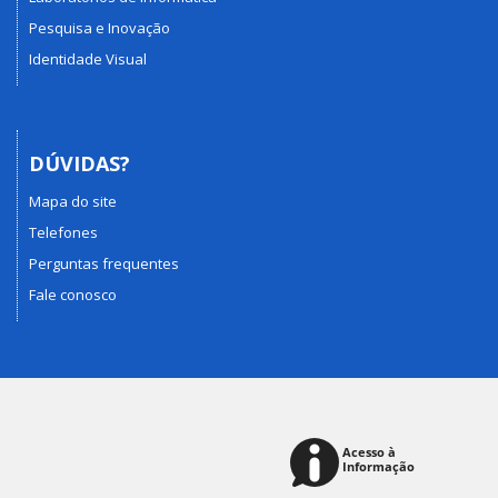
Pesquisa e Inovação
Identidade Visual
DÚVIDAS?
Mapa do site
Telefones
Perguntas frequentes
Fale conosco