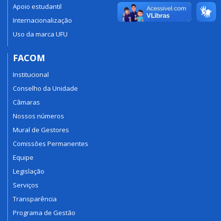
Apoio estudantil
Internacionalização
Uso da marca UFU
FACOM
Institucional
Conselho da Unidade
Câmaras
Nossos números
Mural de Gestores
Comissões Permanentes
Equipe
Legislação
Serviços
Transparência
Programa de Gestão