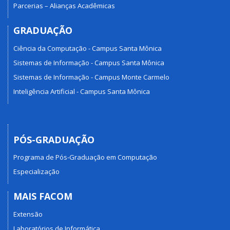
Parcerias – Alianças Acadêmicas
GRADUAÇÃO
Ciência da Computação - Campus Santa Mônica
Sistemas de Informação - Campus Santa Mônica
Sistemas de Informação - Campus Monte Carmelo
Inteligência Artificial - Campus Santa Mônica
PÓS-GRADUAÇÃO
Programa de Pós-Graduação em Computação
Especialização
MAIS FACOM
Extensão
Laboratórios de Informática