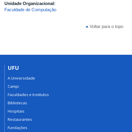
Unidade Organizacional:
Faculdade de Computação
Voltar para o topo
UFU
A Universidade
Campi
Faculdades e Institutos
Bibliotecas
Hospitais
Restaurantes
Fundações