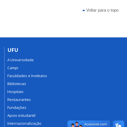
Voltar para o topo
UFU
A Universidade
Campi
Faculdades e Institutos
Bibliotecas
Hospitais
Restaurantes
Fundações
Apoio estudantil
Internacionalização