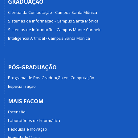
GRADUAÇÃO
Ciência da Computação - Campus Santa Mônica
Sistemas de Informação - Campus Santa Mônica
Sistemas de Informação - Campus Monte Carmelo
Inteligência Artificial - Campus Santa Mônica
PÓS-GRADUAÇÃO
Programa de Pós-Graduação em Computação
Especialização
MAIS FACOM
Extensão
Laboratórios de Informática
Pesquisa e Inovação
Identidade Visual