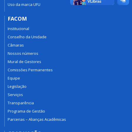
Uso da marca UFU
FACOM
Institucional
Conselho da Unidade
Câmaras
Nossos números
Mural de Gestores
Comissões Permanentes
Equipe
Legislação
Serviços
Transparência
Programa de Gestão
Parcerias – Alianças Acadêmicas