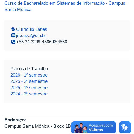
Curso de Bacharelado em Sistemas de Informação - Campus
Santa Mônica
Currículo Lattes
jrsouza@ufu.br
+55 34 3239-4566
R:
4566
Planos de Trabalho
2026 - 1º semestre
2025 - 2º semestre
2025 - 1º semestre
2024 - 2º semestre
Endereço:
Campus Santa Mônica - Bloco 1B - Sala 136