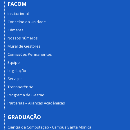
FACOM
Institucional
Conselho da Unidade
Câmaras
Nossos números
Mural de Gestores
Comissões Permanentes
Equipe
Legislação
Serviços
Transparência
Programa de Gestão
Parcerias – Alianças Acadêmicas
GRADUAÇÃO
Ciência da Computação - Campus Santa Mônica