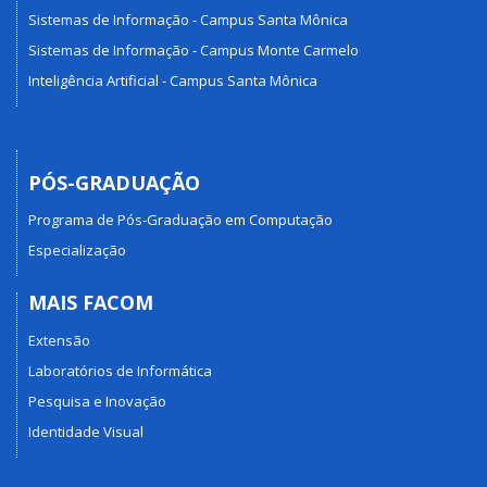
Sistemas de Informação - Campus Santa Mônica
Sistemas de Informação - Campus Monte Carmelo
Inteligência Artificial - Campus Santa Mônica
PÓS-GRADUAÇÃO
Programa de Pós-Graduação em Computação
Especialização
MAIS FACOM
Extensão
Laboratórios de Informática
Pesquisa e Inovação
Identidade Visual