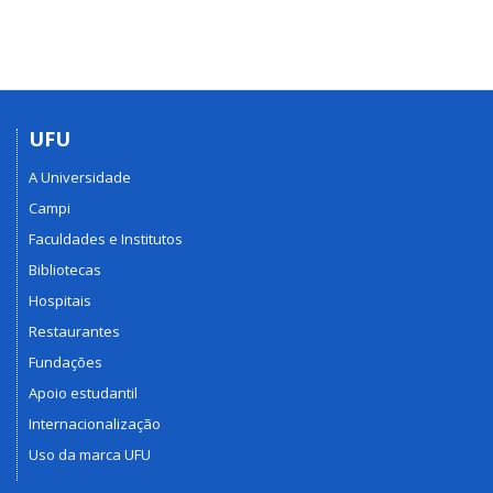
UFU
A Universidade
Campi
Faculdades e Institutos
Bibliotecas
Hospitais
Restaurantes
Fundações
Apoio estudantil
Internacionalização
Uso da marca UFU