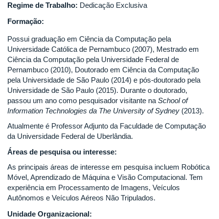
Regime de Trabalho:
Dedicação Exclusiva
Formação:
Possui graduação em Ciência da Computação pela
Universidade Católica de Pernambuco (2007), Mestrado em
Ciência da Computação pela Universidade Federal de
Pernambuco (2010), Doutorado em Ciência da Computação
pela Universidade de São Paulo (2014) e pós-doutorado pela
Universidade de São Paulo (2015). Durante o doutorado,
passou um ano como pesquisador visitante na
School of
Information Technologies da The University of Sydney
(2013).
Atualmente é Professor Adjunto da Faculdade de Computação
da Universidade Federal de Uberlândia.
Áreas de pesquisa ou interesse:
As principais áreas de interesse em pesquisa incluem Robótica
Móvel, Aprendizado de Máquina e Visão Computacional. Tem
experiência em Processamento de Imagens, Veículos
Autônomos e Veículos Aéreos Não Tripulados.
Unidade Organizacional: