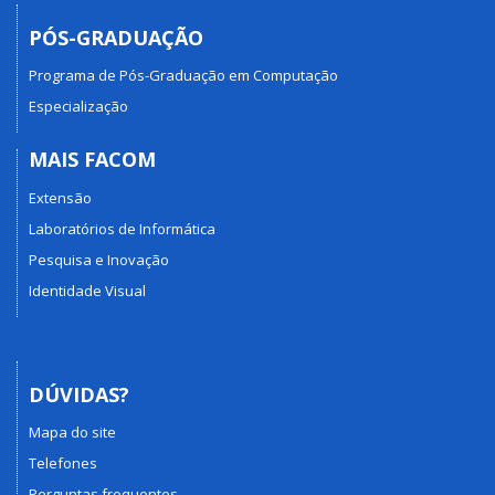
PÓS-GRADUAÇÃO
Programa de Pós-Graduação em Computação
Especialização
MAIS FACOM
Extensão
Laboratórios de Informática
Pesquisa e Inovação
Identidade Visual
DÚVIDAS?
Mapa do site
Telefones
Perguntas frequentes