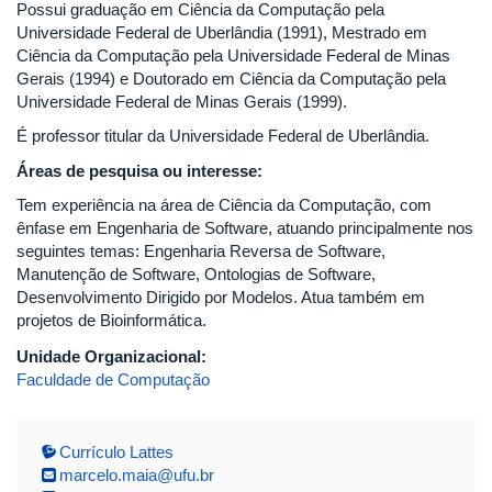
Possui graduação em Ciência da Computação pela
Universidade Federal de Uberlândia (1991), Mestrado em
Ciência da Computação pela Universidade Federal de Minas
Gerais (1994) e Doutorado em Ciência da Computação pela
Universidade Federal de Minas Gerais (1999).
É professor titular da Universidade Federal de Uberlândia.
Áreas de pesquisa ou interesse:
Tem experiência na área de Ciência da Computação, com
ênfase em Engenharia de Software, atuando principalmente nos
seguintes temas: Engenharia Reversa de Software,
Manutenção de Software, Ontologias de Software,
Desenvolvimento Dirigido por Modelos. Atua também em
projetos de Bioinformática.
Unidade Organizacional:
Faculdade de Computação
Currículo Lattes
marcelo.maia@ufu.br