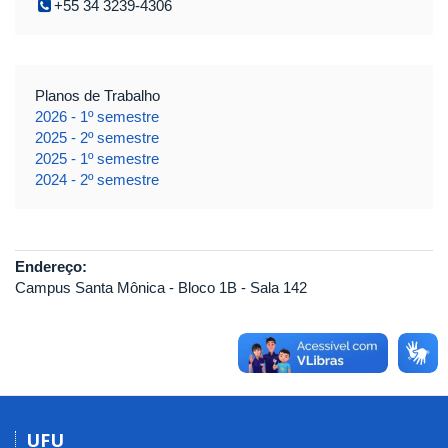
+55 34 3239-4306
Planos de Trabalho
2026 - 1º semestre
2025 - 2º semestre
2025 - 1º semestre
2024 - 2º semestre
Endereço:
Campus Santa Mônica - Bloco 1B - Sala 142
UFU