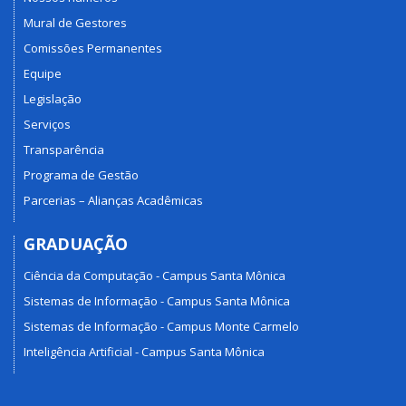
Mural de Gestores
Comissões Permanentes
Equipe
Legislação
Serviços
Transparência
Programa de Gestão
Parcerias – Alianças Acadêmicas
GRADUAÇÃO
Ciência da Computação - Campus Santa Mônica
Sistemas de Informação - Campus Santa Mônica
Sistemas de Informação - Campus Monte Carmelo
Inteligência Artificial - Campus Santa Mônica