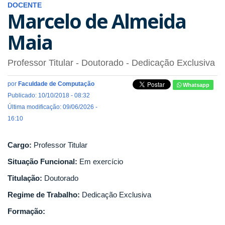
DOCENTE
Marcelo de Almeida
Maia
Professor Titular
- Doutorado
- Dedicação Exclusiva
por
Faculdade de Computação
Whatsapp
Publicado: 10/10/2018 - 08:32
Última modificação: 09/06/2026 -
16:10
Cargo:
Professor Titular
Situação Funcional:
Em exercício
Titulação:
Doutorado
Regime de Trabalho:
Dedicação Exclusiva
Formação: