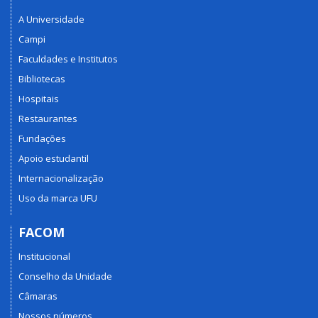
A Universidade
Campi
Faculdades e Institutos
Bibliotecas
Hospitais
Restaurantes
Fundações
Apoio estudantil
Internacionalização
Uso da marca UFU
FACOM
Institucional
Conselho da Unidade
Câmaras
Nossos números