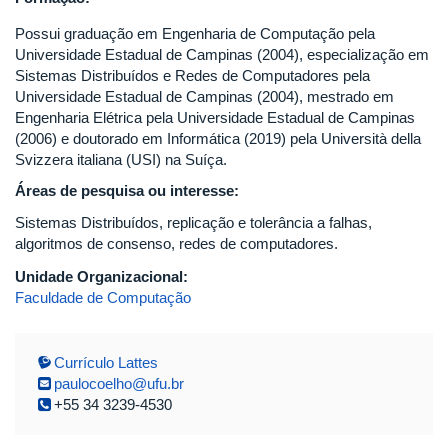
Possui graduação em Engenharia de Computação pela
Universidade Estadual de Campinas (2004), especialização em
Sistemas Distribuídos e Redes de Computadores pela
Universidade Estadual de Campinas (2004), mestrado em
Engenharia Elétrica pela Universidade Estadual de Campinas
(2006) e doutorado em Informática (2019) pela Università della
Svizzera italiana (USI) na Suíça.
Áreas de pesquisa ou interesse:
Sistemas Distribuídos, replicação e tolerância a falhas,
algoritmos de consenso, redes de computadores.
Unidade Organizacional:
Faculdade de Computação
Currículo Lattes
paulocoelho@ufu.br
+55 34 3239-4530