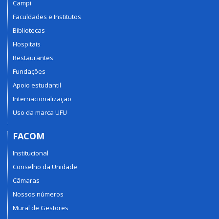
Campi
Faculdades e Institutos
Bibliotecas
Hospitais
Restaurantes
Fundações
Apoio estudantil
Internacionalização
Uso da marca UFU
FACOM
Institucional
Conselho da Unidade
Câmaras
Nossos números
Mural de Gestores