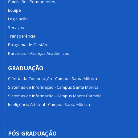
Comissões Permanentes
Equipe
Legislação
Serviços
Transparência
Programa de Gestão
Parcerias – Alianças Acadêmicas
GRADUAÇÃO
Ciência da Computação - Campus Santa Mônica
Sistemas de Informação - Campus Santa Mônica
Sistemas de Informação - Campus Monte Carmelo
Inteligência Artificial - Campus Santa Mônica
PÓS-GRADUAÇÃO