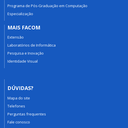
Programa de Pós-Graduação em Computação
Especialização
MAIS FACOM
Extensão
Laboratórios de Informática
Pesquisa e Inovação
Identidade Visual
DÚVIDAS?
Mapa do site
Telefones
Perguntas frequentes
Fale conosco