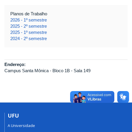
Planos de Trabalho
2026 - 1º semestre
2025 - 2º semestre
2025 - 1º semestre
2024 - 2º semestre
Endereço:
Campus Santa Mônica - Bloco 1B - Sala 149
UFU
A Universidade