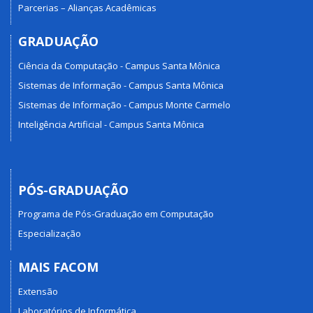
Parcerias – Alianças Acadêmicas
GRADUAÇÃO
Ciência da Computação - Campus Santa Mônica
Sistemas de Informação - Campus Santa Mônica
Sistemas de Informação - Campus Monte Carmelo
Inteligência Artificial - Campus Santa Mônica
PÓS-GRADUAÇÃO
Programa de Pós-Graduação em Computação
Especialização
MAIS FACOM
Extensão
Laboratórios de Informática