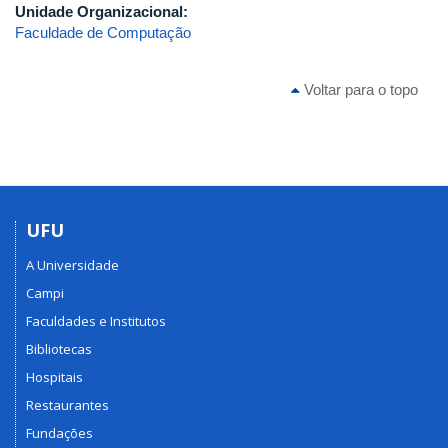
Unidade Organizacional:
Faculdade de Computação
Voltar para o topo
UFU
A Universidade
Campi
Faculdades e Institutos
Bibliotecas
Hospitais
Restaurantes
Fundações