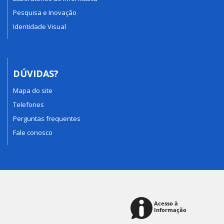
Pesquisa e Inovação
Identidade Visual
DÚVIDAS?
Mapa do site
Telefones
Perguntas frequentes
Fale conosco