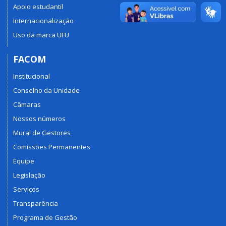
Apoio estudantil
Internacionalização
Uso da marca UFU
FACOM
Institucional
Conselho da Unidade
Câmaras
Nossos números
Mural de Gestores
Comissões Permanentes
Equipe
Legislação
Serviços
Transparência
Programa de Gestão