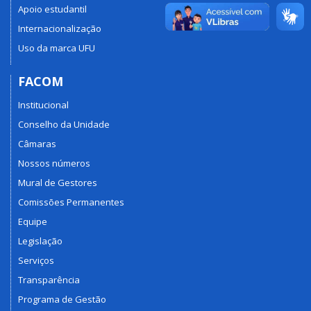
Apoio estudantil
Internacionalização
Uso da marca UFU
FACOM
Institucional
Conselho da Unidade
Câmaras
Nossos números
Mural de Gestores
Comissões Permanentes
Equipe
Legislação
Serviços
Transparência
Programa de Gestão