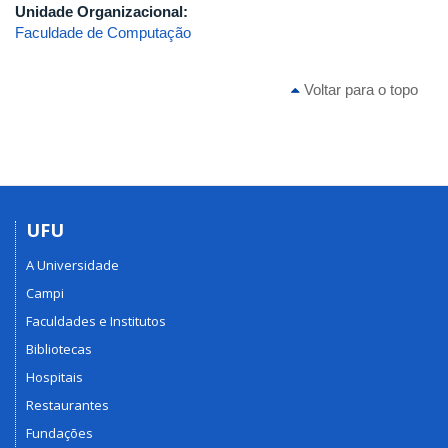
Unidade Organizacional:
Faculdade de Computação
Voltar para o topo
UFU
A Universidade
Campi
Faculdades e Institutos
Bibliotecas
Hospitais
Restaurantes
Fundações