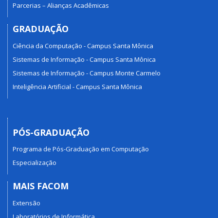
Parcerias – Alianças Acadêmicas
GRADUAÇÃO
Ciência da Computação - Campus Santa Mônica
Sistemas de Informação - Campus Santa Mônica
Sistemas de Informação - Campus Monte Carmelo
Inteligência Artificial - Campus Santa Mônica
PÓS-GRADUAÇÃO
Programa de Pós-Graduação em Computação
Especialização
MAIS FACOM
Extensão
Laboratórios de Informática