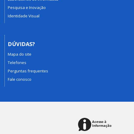
Pesquisa e Inovação
Identidade Visual
DÚVIDAS?
Mapa do site
Telefones
Perguntas frequentes
Fale conosco