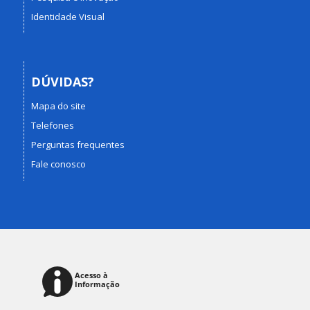
Identidade Visual
DÚVIDAS?
Mapa do site
Telefones
Perguntas frequentes
Fale conosco