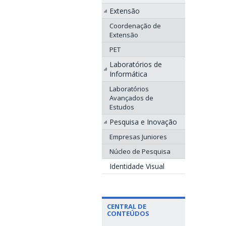
Extensão
Coordenação de
Extensão
PET
Laboratórios de
Informática
Laboratórios
Avançados de
Estudos
Pesquisa e Inovação
Empresas Juniores
Núcleo de Pesquisa
Identidade Visual
CENTRAL DE
CONTEÚDOS