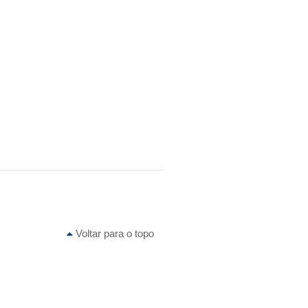
Voltar para o topo