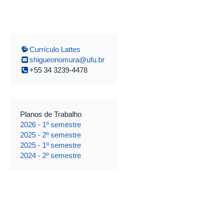
Currículo Lattes
shigueonomura@ufu.br
+55 34 3239-4478
Planos de Trabalho
2026 - 1º semestre
2025 - 2º semestre
2025 - 1º semestre
2024 - 2º semestre