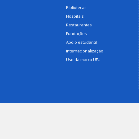
Bibliotecas
Hospitais
Restaurantes
Fundações
Apoio estudantil
Internacionalização
Uso da marca UFU