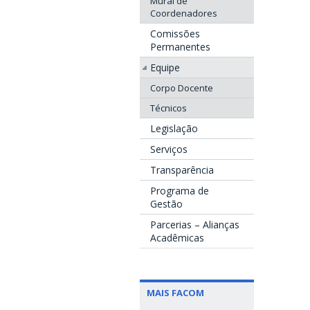
Mural de
Coordenadores
Comissões
Permanentes
Equipe
Corpo Docente
Técnicos
Legislação
Serviços
Transparência
Programa de
Gestão
Parcerias – Alianças
Acadêmicas
MAIS FACOM