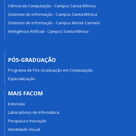
Ciência da Computação - Campus Santa Mônica
Sistemas de Informação - Campus Santa Mônica
Sistemas de Informação - Campus Monte Carmelo
Inteligência Artificial - Campus Santa Mônica
PÓS-GRADUAÇÃO
Programa de Pós-Graduação em Computação
Especialização
MAIS FACOM
Extensão
Laboratórios de Informática
Pesquisa e Inovação
Identidade Visual