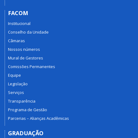
FACOM
Institucional
Conselho da Unidade
Câmaras
Nossos números
Mural de Gestores
Comissões Permanentes
Equipe
Legislação
Serviços
Transparência
Programa de Gestão
Parcerias – Alianças Acadêmicas
GRADUAÇÃO