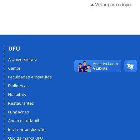
Voltar para o topo
UFU
A Universidade
Campi
Faculdades e Institutos
Bibliotecas
Hospitais
Restaurantes
Fundações
Apoio estudantil
Internacionalização
Uso da marca UFU