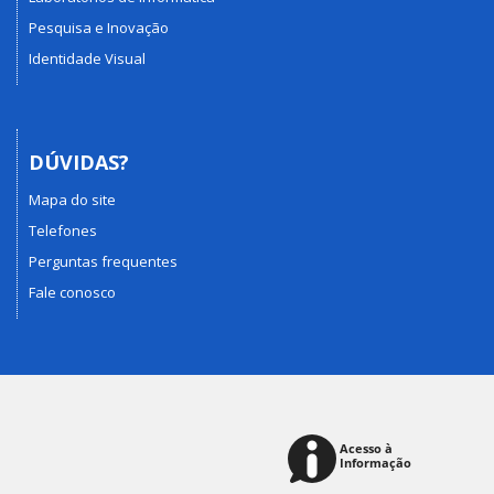
Pesquisa e Inovação
Identidade Visual
DÚVIDAS?
Mapa do site
Telefones
Perguntas frequentes
Fale conosco