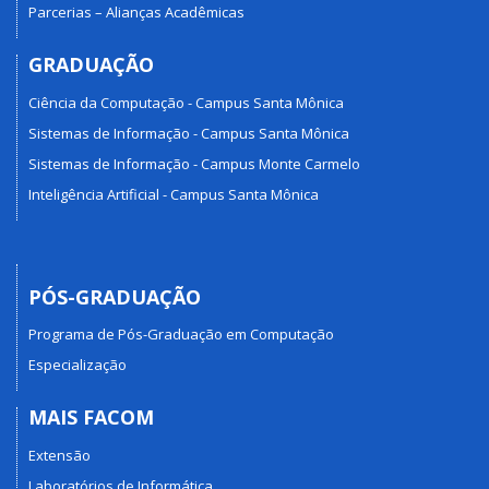
Parcerias – Alianças Acadêmicas
GRADUAÇÃO
Ciência da Computação - Campus Santa Mônica
Sistemas de Informação - Campus Santa Mônica
Sistemas de Informação - Campus Monte Carmelo
Inteligência Artificial - Campus Santa Mônica
PÓS-GRADUAÇÃO
Programa de Pós-Graduação em Computação
Especialização
MAIS FACOM
Extensão
Laboratórios de Informática