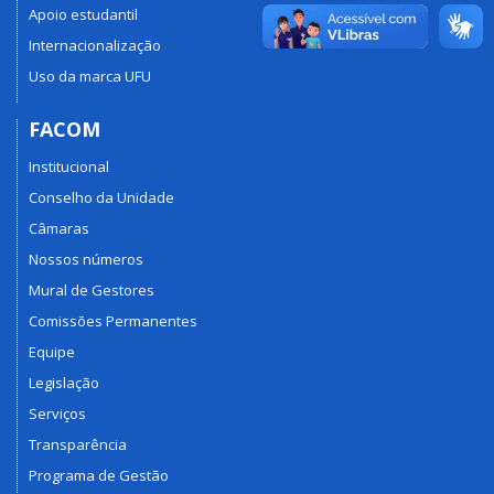
Apoio estudantil
Internacionalização
Uso da marca UFU
FACOM
Institucional
Conselho da Unidade
Câmaras
Nossos números
Mural de Gestores
Comissões Permanentes
Equipe
Legislação
Serviços
Transparência
Programa de Gestão