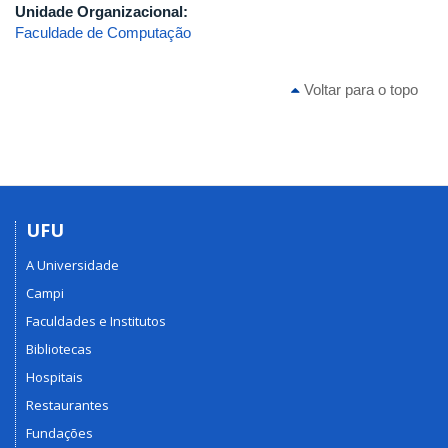
Unidade Organizacional:
Faculdade de Computação
Voltar para o topo
UFU
A Universidade
Campi
Faculdades e Institutos
Bibliotecas
Hospitais
Restaurantes
Fundações