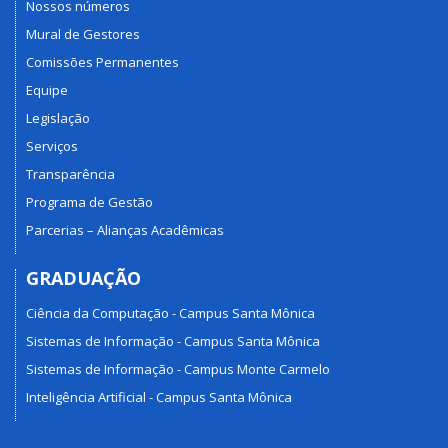
Nossos números
Mural de Gestores
Comissões Permanentes
Equipe
Legislação
Serviços
Transparência
Programa de Gestão
Parcerias – Alianças Acadêmicas
GRADUAÇÃO
Ciência da Computação - Campus Santa Mônica
Sistemas de Informação - Campus Santa Mônica
Sistemas de Informação - Campus Monte Carmelo
Inteligência Artificial - Campus Santa Mônica