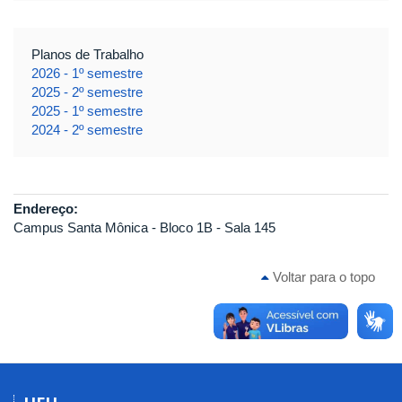
Planos de Trabalho
2026 - 1º semestre
2025 - 2º semestre
2025 - 1º semestre
2024 - 2º semestre
Endereço:
Campus Santa Mônica - Bloco 1B - Sala 145
Voltar para o topo