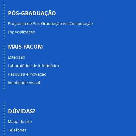
PÓS-GRADUAÇÃO
Programa de Pós-Graduação em Computação
Especialização
MAIS FACOM
Extensão
Laboratórios de Informática
Pesquisa e Inovação
Identidade Visual
DÚVIDAS?
Mapa do site
Telefones