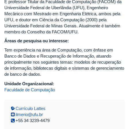
É professor Titular da Faculdade de Computação (FACOM) da
Universidade Federal de Uberlândia (UFU), Engenheiro
Mecânico com Mestrado em Engenharia Elétrica, ambos pela
UFU, e doutor em Ciência da Computação (2000) pela
Universidade Federal de Minas Gerais. Atualmente é também
membro do Conselho da FACOM/UFU.
Áreas de pesquisa ou interesse:
Tem experiência na área de Computação, com ênfase em
Banco de Dados e Recuperação de Informação, atuando
principalmente nos seguintes temas: modelos de recuperação
de informação, bibliotecas digitais e sistemas de gerenciamento
de banco de dados.
Unidade Organizacional:
Faculdade de Computação
Currículo Lattes
ilmerio@ufu.br
+55 34 3239-4479