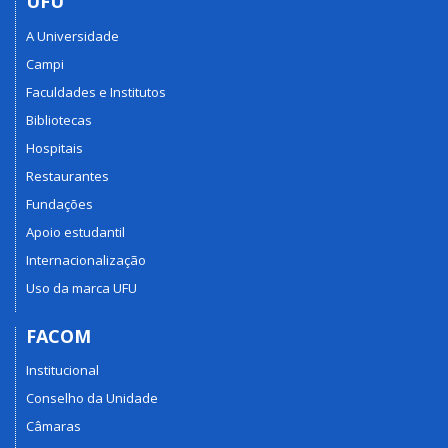
UFU
A Universidade
Campi
Faculdades e Institutos
Bibliotecas
Hospitais
Restaurantes
Fundações
Apoio estudantil
Internacionalização
Uso da marca UFU
FACOM
Institucional
Conselho da Unidade
Câmaras