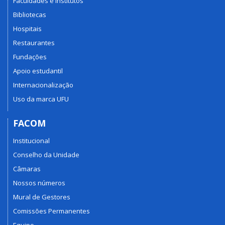
Faculdades e Institutos
Bibliotecas
Hospitais
Restaurantes
Fundações
Apoio estudantil
Internacionalização
Uso da marca UFU
FACOM
Institucional
Conselho da Unidade
Câmaras
Nossos números
Mural de Gestores
Comissões Permanentes
Equipe