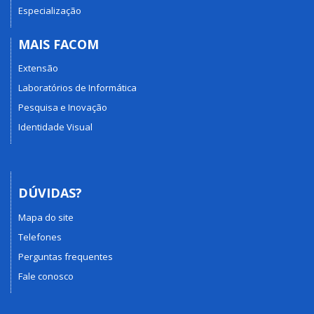
Especialização
MAIS FACOM
Extensão
Laboratórios de Informática
Pesquisa e Inovação
Identidade Visual
DÚVIDAS?
Mapa do site
Telefones
Perguntas frequentes
Fale conosco