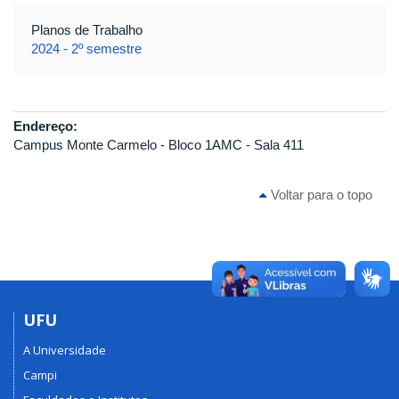
Planos de Trabalho
2024 - 2º semestre
Endereço:
Campus Monte Carmelo - Bloco 1AMC - Sala 411
Voltar para o topo
UFU
A Universidade
Campi