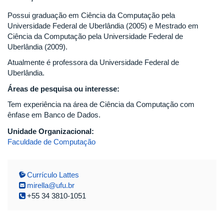
Possui graduação em Ciência da Computação pela
Universidade Federal de Uberlândia (2005) e Mestrado em
Ciência da Computação pela Universidade Federal de
Uberlândia (2009).
Atualmente é professora da Universidade Federal de
Uberlândia.
Áreas de pesquisa ou interesse:
Tem experiência na área de Ciência da Computação com
ênfase em Banco de Dados.
Unidade Organizacional:
Faculdade de Computação
Currículo Lattes
mirella@ufu.br
+55 34 3810-1051