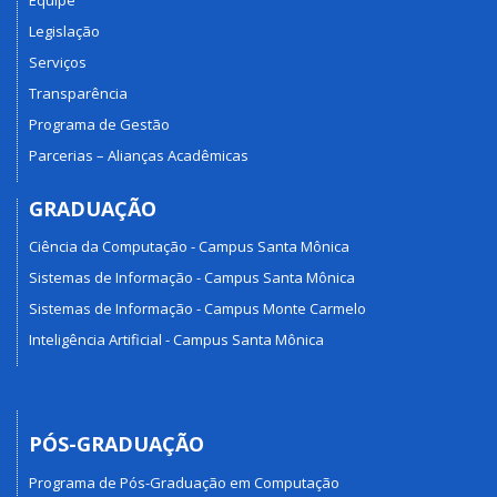
Legislação
Serviços
Transparência
Programa de Gestão
Parcerias – Alianças Acadêmicas
GRADUAÇÃO
Ciência da Computação - Campus Santa Mônica
Sistemas de Informação - Campus Santa Mônica
Sistemas de Informação - Campus Monte Carmelo
Inteligência Artificial - Campus Santa Mônica
PÓS-GRADUAÇÃO
Programa de Pós-Graduação em Computação