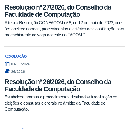
Resolução nº 27/2026, do Conselho da
Faculdade de Computação
Altera a Resolução CONFACOM nº 8, de 12 de maio de 2023, que
"estabelece normas, procedimentos e critérios de classificação para
preenchimento de vaga docente na FACOM.".
RESOLUÇÃO
03/03/2026
26/2026
Resolução nº 26/2026, do Conselho da
Faculdade de Computação
Estabelece normas e procedimentos destinados à realização de
eleições e consultas eleitorais no âmbito da Faculdade de
Computação.