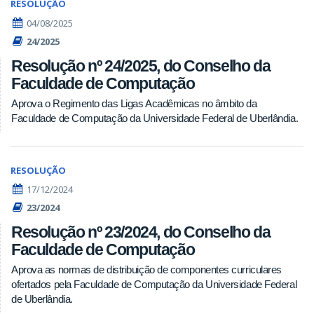
RESOLUÇÃO
04/08/2025
24/2025
Resolução nº 24/2025, do Conselho da
Faculdade de Computação
Aprova o Regimento das Ligas Acadêmicas no âmbito da
Faculdade de Computação da Universidade Federal de Uberlândia.
RESOLUÇÃO
17/12/2024
23/2024
Resolução nº 23/2024, do Conselho da
Faculdade de Computação
Aprova as normas de distribuição de componentes curriculares
ofertados pela Faculdade de Computação da Universidade Federal
de Uberlândia.