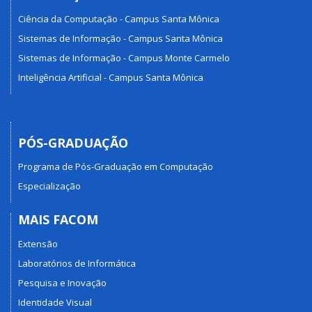
Ciência da Computação - Campus Santa Mônica
Sistemas de Informação - Campus Santa Mônica
Sistemas de Informação - Campus Monte Carmelo
Inteligência Artificial - Campus Santa Mônica
PÓS-GRADUAÇÃO
Programa de Pós-Graduação em Computação
Especialização
MAIS FACOM
Extensão
Laboratórios de Informática
Pesquisa e Inovação
Identidade Visual