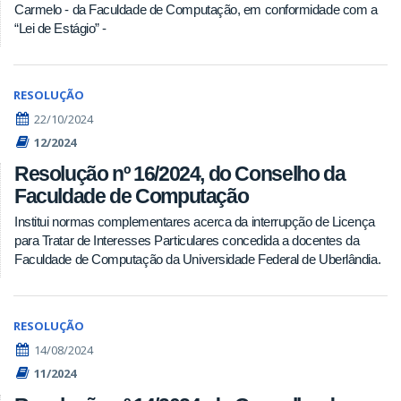
Carmelo - da Faculdade de Computação, em conformidade com a
“Lei de Estágio” -
RESOLUÇÃO
22/10/2024
12/2024
Resolução nº 16/2024, do Conselho da
Faculdade de Computação
Institui normas complementares acerca da interrupção de Licença
para Tratar de Interesses Particulares concedida a docentes da
Faculdade de Computação da Universidade Federal de Uberlândia.
RESOLUÇÃO
14/08/2024
11/2024