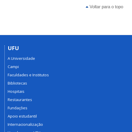
Voltar para o topo
UFU
A Universidade
Campi
Faculdades e Institutos
Bibliotecas
Hospitais
Restaurantes
Fundações
Apoio estudantil
Internacionalização