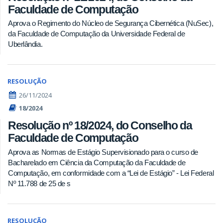
Faculdade de Computação
Aprova o Regimento do Núcleo de Segurança Cibernética (NuSec),
da Faculdade de Computação da Universidade Federal de
Uberlândia.
RESOLUÇÃO
26/11/2024
18/2024
Resolução nº 18/2024, do Conselho da
Faculdade de Computação
Aprova as Normas de Estágio Supervisionado para o curso de
Bacharelado em Ciência da Computação da Faculdade de
Computação, em conformidade com a “Lei de Estágio” - Lei Federal
Nº 11.788 de 25 de s
RESOLUÇÃO