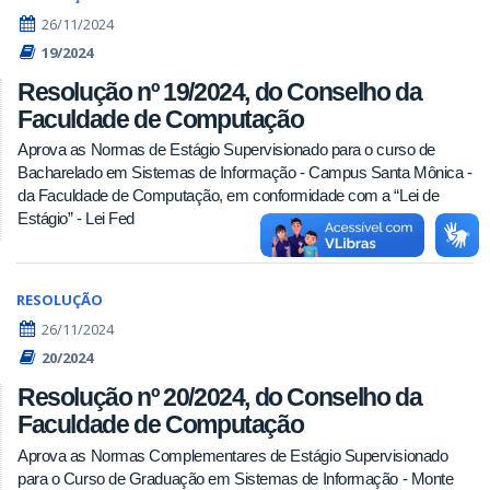
26/11/2024
19/2024
Resolução nº 19/2024, do Conselho da
Faculdade de Computação
Aprova as Normas de Estágio Supervisionado para o curso de
Bacharelado em Sistemas de Informação - Campus Santa Mônica -
da Faculdade de Computação, em conformidade com a “Lei de
Estágio” - Lei Fed
RESOLUÇÃO
26/11/2024
20/2024
Resolução nº 20/2024, do Conselho da
Faculdade de Computação
Aprova as Normas Complementares de Estágio Supervisionado
para o Curso de Graduação em Sistemas de Informação - Monte