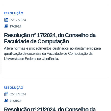
RESOLUÇÃO
05/12/2024
17/2024
Resolução nº 17/2024, do Conselho da
Faculdade de Computação
Altera normas e procedimentos destinados ao afastamento para
qualificação de docentes da Faculdade de Computação da
Universidade Federal de Uberlândia.
RESOLUÇÃO
02/12/2024
21/2024
Resolução nº 21/2024, do Conselho da