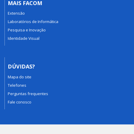
MAIS FACOM
Extensão
Laboratórios de Informática
Pesquisa e Inovação
Identidade Visual
DÚVIDAS?
Mapa do site
Telefones
Perguntas frequentes
Fale conosco