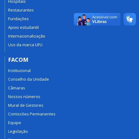
Hospitais
Restaurantes
Fundações
Apoio estudantil
Internacionalização
Uso da marca UFU
FACOM
Institucional
Conselho da Unidade
Câmaras
Nossos números
Mural de Gestores
Comissões Permanentes
Equipe
Legislação