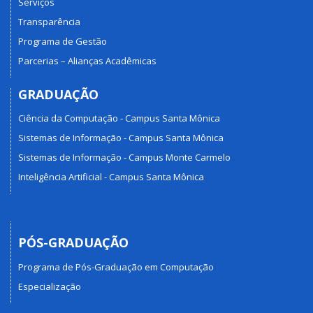
Serviços
Transparência
Programa de Gestão
Parcerias – Alianças Acadêmicas
GRADUAÇÃO
Ciência da Computação - Campus Santa Mônica
Sistemas de Informação - Campus Santa Mônica
Sistemas de Informação - Campus Monte Carmelo
Inteligência Artificial - Campus Santa Mônica
PÓS-GRADUAÇÃO
Programa de Pós-Graduação em Computação
Especialização