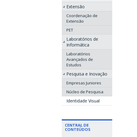
Extensão
Coordenação de
Extensão
PET
Laboratórios de
Informática
Laboratórios
Avançados de
Estudos
Pesquisa e Inovação
Empresas Juniores
Núcleo de Pesquisa
Identidade Visual
CENTRAL DE
CONTEÚDOS