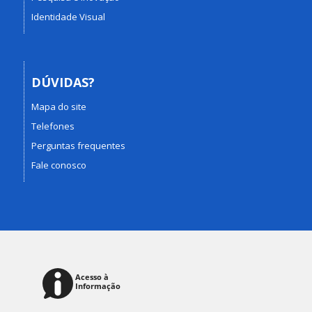
Identidade Visual
DÚVIDAS?
Mapa do site
Telefones
Perguntas frequentes
Fale conosco