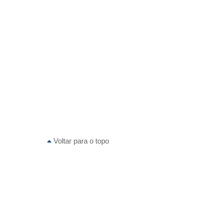
Voltar para o topo