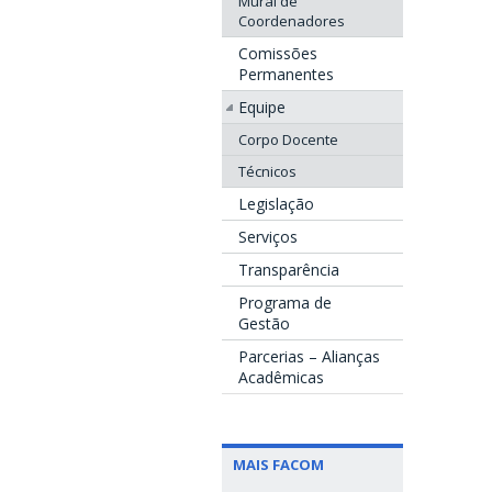
Mural de
Coordenadores
Comissões
Permanentes
Equipe
Corpo Docente
Técnicos
Legislação
Serviços
Transparência
Programa de
Gestão
Parcerias – Alianças
Acadêmicas
MAIS FACOM