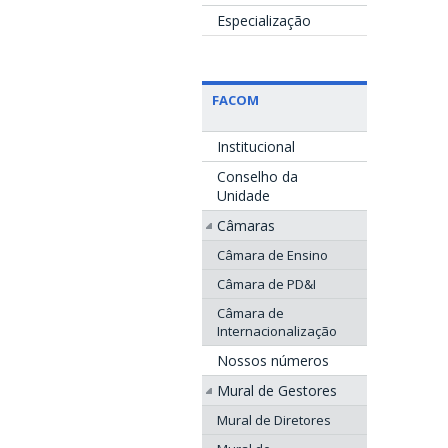
Especialização
FACOM
Institucional
Conselho da
Unidade
Câmaras
Câmara de Ensino
Câmara de PD&I
Câmara de
Internacionalização
Nossos números
Mural de Gestores
Mural de Diretores