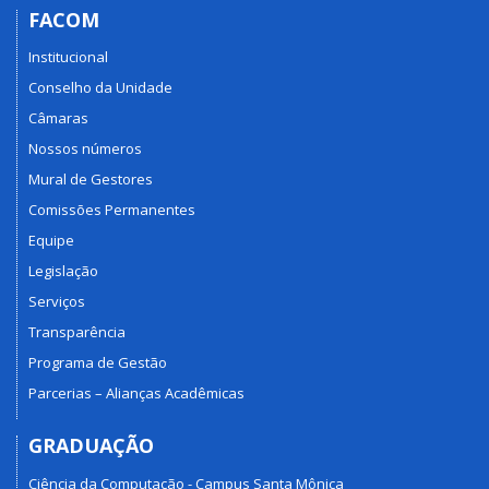
FACOM
Institucional
Conselho da Unidade
Câmaras
Nossos números
Mural de Gestores
Comissões Permanentes
Equipe
Legislação
Serviços
Transparência
Programa de Gestão
Parcerias – Alianças Acadêmicas
GRADUAÇÃO
Ciência da Computação - Campus Santa Mônica