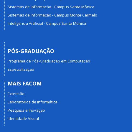
Sistemas de Informação - Campus Santa Mônica
Sistemas de Informação - Campus Monte Carmelo
Inteligência Artificial - Campus Santa Mônica
PÓS-GRADUAÇÃO
Programa de Pós-Graduação em Computação
Especialização
MAIS FACOM
Extensão
Laboratórios de Informática
Pesquisa e Inovação
Identidade Visual