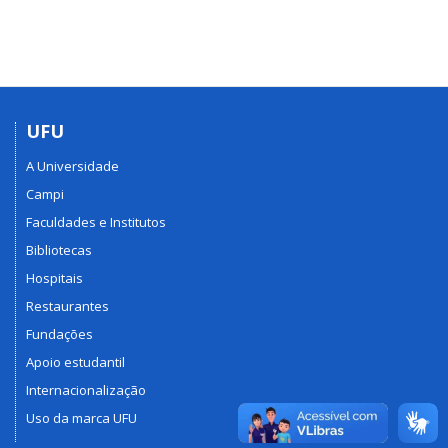
UFU
A Universidade
Campi
Faculdades e Institutos
Bibliotecas
Hospitais
Restaurantes
Fundações
Apoio estudantil
Internacionalização
Uso da marca UFU