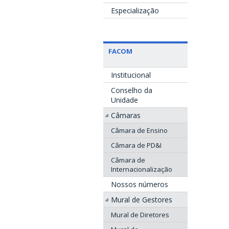
Especialização
FACOM
Institucional
Conselho da
Unidade
Câmaras
Câmara de Ensino
Câmara de PD&I
Câmara de
Internacionalização
Nossos números
Mural de Gestores
Mural de Diretores