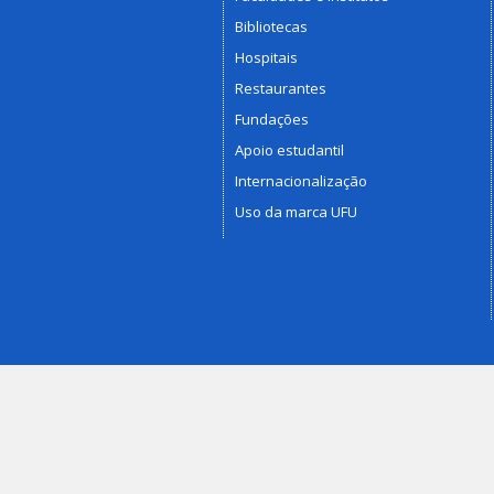
Bibliotecas
Hospitais
Restaurantes
Fundações
Apoio estudantil
Internacionalização
Uso da marca UFU