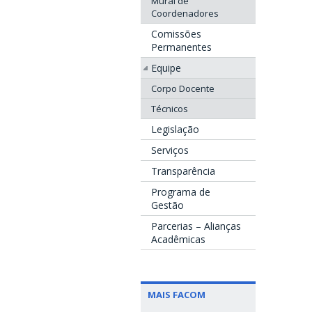
Mural de
Coordenadores
Comissões
Permanentes
Equipe
Corpo Docente
Técnicos
Legislação
Serviços
Transparência
Programa de
Gestão
Parcerias – Alianças
Acadêmicas
MAIS FACOM