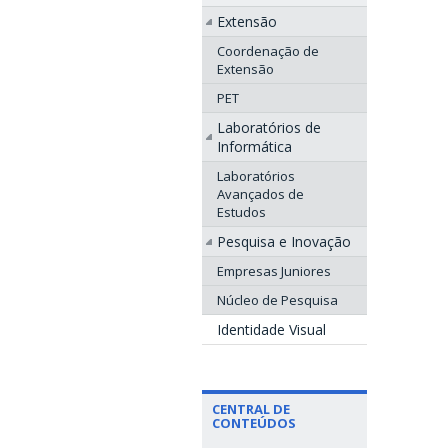
Extensão
Coordenação de
Extensão
PET
Laboratórios de
Informática
Laboratórios
Avançados de
Estudos
Pesquisa e Inovação
Empresas Juniores
Núcleo de Pesquisa
Identidade Visual
CENTRAL DE
CONTEÚDOS