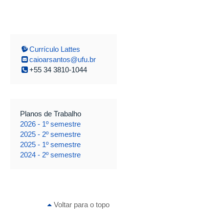
Currículo Lattes
caioarsantos@ufu.br
+55 34 3810-1044
Planos de Trabalho
2026 - 1º semestre
2025 - 2º semestre
2025 - 1º semestre
2024 - 2º semestre
Voltar para o topo