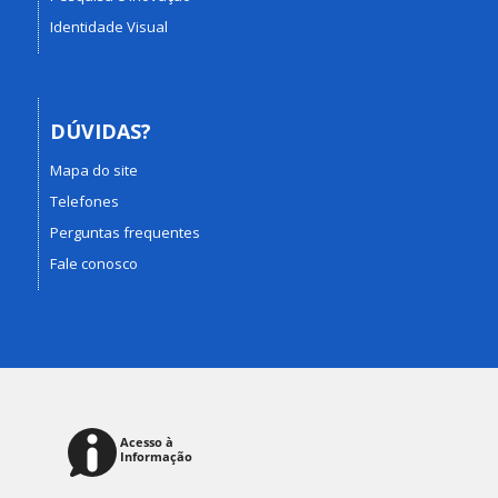
Identidade Visual
DÚVIDAS?
Mapa do site
Telefones
Perguntas frequentes
Fale conosco