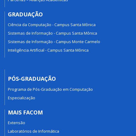
GRADUAÇÃO
Ciência da Computação - Campus Santa Mônica
Sistemas de Informação - Campus Santa Mônica
Sistemas de Informação - Campus Monte Carmelo
Inteligência Artificial - Campus Santa Mônica
PÓS-GRADUAÇÃO
Programa de Pós-Graduação em Computação
Especialização
MAIS FACOM
Extensão
Laboratórios de Informática