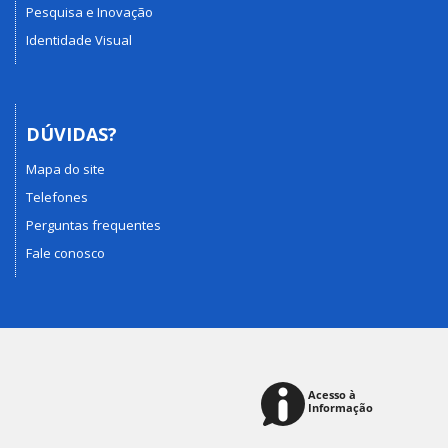
Pesquisa e Inovação
Identidade Visual
DÚVIDAS?
Mapa do site
Telefones
Perguntas frequentes
Fale conosco