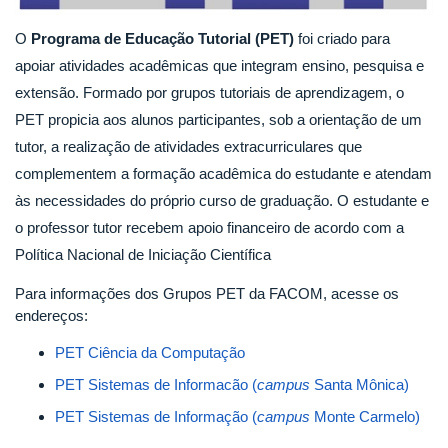
O
Programa de Educação Tutorial (PET)
foi criado para
apoiar atividades acadêmicas que integram ensino, pesquisa e
extensão. Formado por grupos tutoriais de aprendizagem, o
PET propicia aos alunos participantes, sob a orientação de um
tutor, a realização de atividades extracurriculares que
complementem a formação acadêmica do estudante e atendam
às necessidades do próprio curso de graduação. O estudante e
o professor tutor recebem apoio financeiro de acordo com a
Política Nacional de Iniciação Científica
Para informações dos Grupos PET da FACOM, acesse os
endereços:
PET Ciência da Computação
PET Sistemas de Informacão (
campus
Santa Mônica)
PET Sistemas de Informação (
campus
Monte Carmelo)