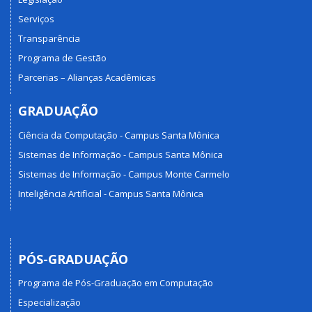
Serviços
Transparência
Programa de Gestão
Parcerias – Alianças Acadêmicas
GRADUAÇÃO
Ciência da Computação - Campus Santa Mônica
Sistemas de Informação - Campus Santa Mônica
Sistemas de Informação - Campus Monte Carmelo
Inteligência Artificial - Campus Santa Mônica
PÓS-GRADUAÇÃO
Programa de Pós-Graduação em Computação
Especialização