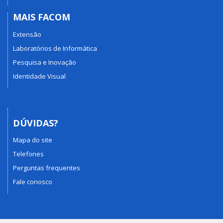
MAIS FACOM
Extensão
Laboratórios de Informática
Pesquisa e Inovação
Identidade Visual
DÚVIDAS?
Mapa do site
Telefones
Perguntas frequentes
Fale conosco