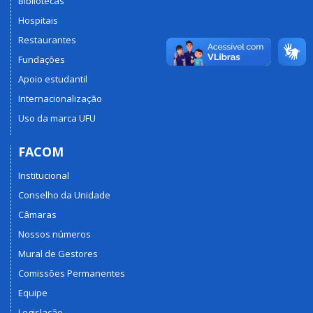
Bibliotecas
Hospitais
Restaurantes
Fundações
Apoio estudantil
Internacionalização
Uso da marca UFU
FACOM
Institucional
Conselho da Unidade
Câmaras
Nossos números
Mural de Gestores
Comissões Permanentes
Equipe
Legislação