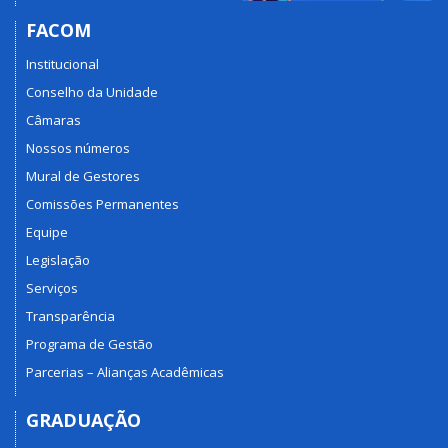
FACOM
Institucional
Conselho da Unidade
Câmaras
Nossos números
Mural de Gestores
Comissões Permanentes
Equipe
Legislação
Serviços
Transparência
Programa de Gestão
Parcerias – Alianças Acadêmicas
GRADUAÇÃO