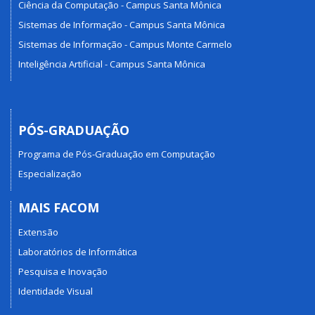
Ciência da Computação - Campus Santa Mônica
Sistemas de Informação - Campus Santa Mônica
Sistemas de Informação - Campus Monte Carmelo
Inteligência Artificial - Campus Santa Mônica
PÓS-GRADUAÇÃO
Programa de Pós-Graduação em Computação
Especialização
MAIS FACOM
Extensão
Laboratórios de Informática
Pesquisa e Inovação
Identidade Visual