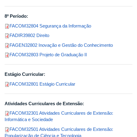
8º Período:
FACOM32804 Segurança da Informação
FADIR39802 Direito
FAGEN32802 Inovação e Gestão do Conhecimento
FACOM32803 Projeto de Graduação II
Estágio Curricular:
FACOM32801 Estágio Curricular
Atividades Curriculares de Extensão:
FACOM32301 Atividades Curriculares de Extensão:
Informática e Sociedade
FACOM32501 Atividades Curriculares de Extensão:
Popularização de Ciência e Tecnologia