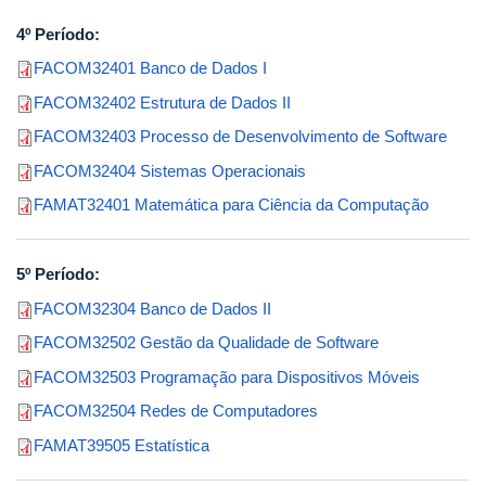
4º Período:
FACOM32401 Banco de Dados I
FACOM32402 Estrutura de Dados II
FACOM32403 Processo de Desenvolvimento de Software
FACOM32404 Sistemas Operacionais
FAMAT32401 Matemática para Ciência da Computação
5º Período:
FACOM32304 Banco de Dados II
FACOM32502 Gestão da Qualidade de Software
FACOM32503 Programação para Dispositivos Móveis
FACOM32504 Redes de Computadores
FAMAT39505 Estatística