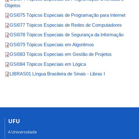
Objetos
GSI075 Tópicos Especiais de Programação para Internet
GSI077 Tópicos Especiais de Redes de Computadores
GSI078 Tópicos Especiais de Segurança da Informação
GSI079 Tópicos Especiais em Algoritmos
GSI083 Tópicos Especiais em Gestão de Projetos
GSI084 Tópicos Especiais em Lógica
LIBRAS01 Língua Brasileira de Sinais - Libras I
UFU
A Universidade