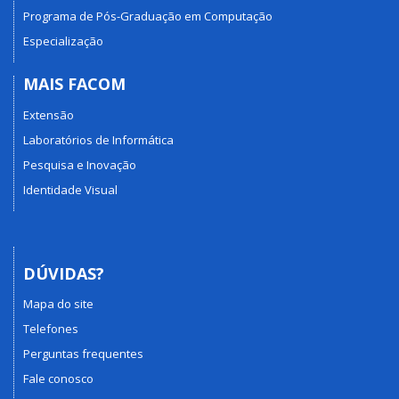
Programa de Pós-Graduação em Computação
Especialização
MAIS FACOM
Extensão
Laboratórios de Informática
Pesquisa e Inovação
Identidade Visual
DÚVIDAS?
Mapa do site
Telefones
Perguntas frequentes
Fale conosco