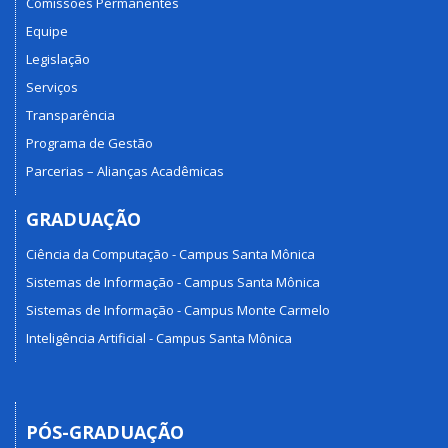
Comissões Permanentes
Equipe
Legislação
Serviços
Transparência
Programa de Gestão
Parcerias – Alianças Acadêmicas
GRADUAÇÃO
Ciência da Computação - Campus Santa Mônica
Sistemas de Informação - Campus Santa Mônica
Sistemas de Informação - Campus Monte Carmelo
Inteligência Artificial - Campus Santa Mônica
PÓS-GRADUAÇÃO