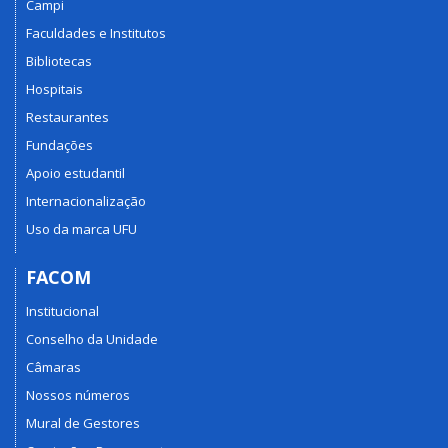
Campi
Faculdades e Institutos
Bibliotecas
Hospitais
Restaurantes
Fundações
Apoio estudantil
Internacionalização
Uso da marca UFU
FACOM
Institucional
Conselho da Unidade
Câmaras
Nossos números
Mural de Gestores