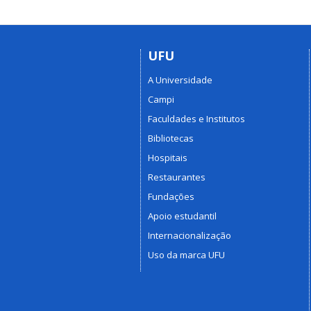
UFU
A Universidade
Campi
Faculdades e Institutos
Bibliotecas
Hospitais
Restaurantes
Fundações
Apoio estudantil
Internacionalização
Uso da marca UFU