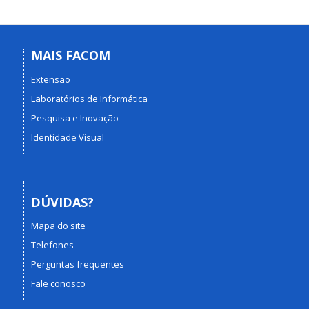
MAIS FACOM
Extensão
Laboratórios de Informática
Pesquisa e Inovação
Identidade Visual
DÚVIDAS?
Mapa do site
Telefones
Perguntas frequentes
Fale conosco