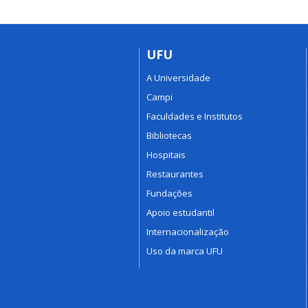
UFU
A Universidade
Campi
Faculdades e Institutos
Bibliotecas
Hospitais
Restaurantes
Fundações
Apoio estudantil
Internacionalização
Uso da marca UFU