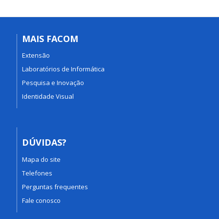
MAIS FACOM
Extensão
Laboratórios de Informática
Pesquisa e Inovação
Identidade Visual
DÚVIDAS?
Mapa do site
Telefones
Perguntas frequentes
Fale conosco