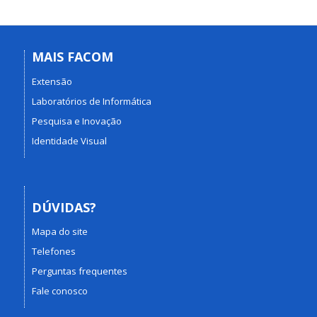
MAIS FACOM
Extensão
Laboratórios de Informática
Pesquisa e Inovação
Identidade Visual
DÚVIDAS?
Mapa do site
Telefones
Perguntas frequentes
Fale conosco