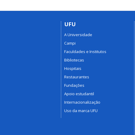
UFU
A Universidade
Campi
Faculdades e Institutos
Bibliotecas
Hospitais
Restaurantes
Fundações
Apoio estudantil
Internacionalização
Uso da marca UFU