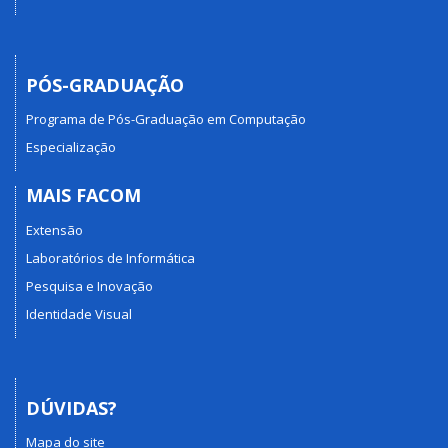
PÓS-GRADUAÇÃO
Programa de Pós-Graduação em Computação
Especialização
MAIS FACOM
Extensão
Laboratórios de Informática
Pesquisa e Inovação
Identidade Visual
DÚVIDAS?
Mapa do site