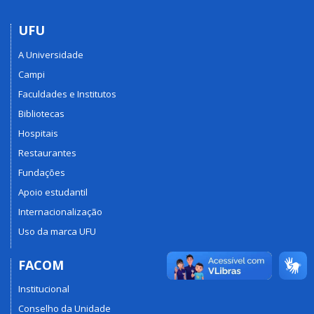
UFU
A Universidade
Campi
Faculdades e Institutos
Bibliotecas
Hospitais
Restaurantes
Fundações
Apoio estudantil
Internacionalização
Uso da marca UFU
FACOM
Institucional
Conselho da Unidade