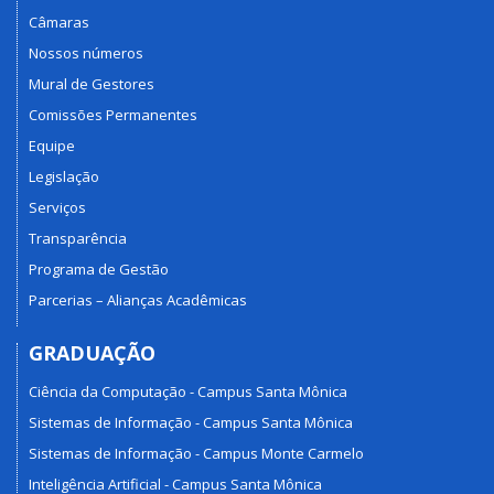
Câmaras
Nossos números
Mural de Gestores
Comissões Permanentes
Equipe
Legislação
Serviços
Transparência
Programa de Gestão
Parcerias – Alianças Acadêmicas
GRADUAÇÃO
Ciência da Computação - Campus Santa Mônica
Sistemas de Informação - Campus Santa Mônica
Sistemas de Informação - Campus Monte Carmelo
Inteligência Artificial - Campus Santa Mônica