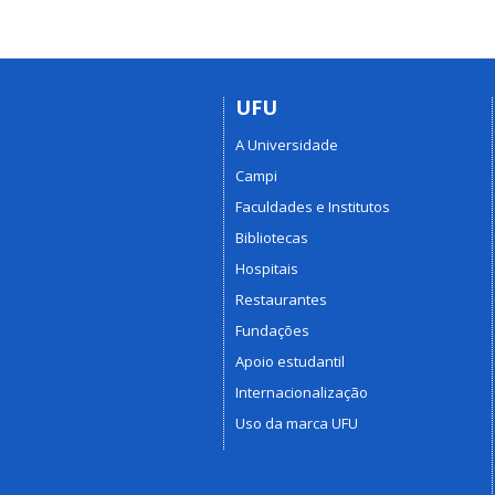
UFU
A Universidade
Campi
Faculdades e Institutos
Bibliotecas
Hospitais
Restaurantes
Fundações
Apoio estudantil
Internacionalização
Uso da marca UFU