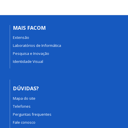
MAIS FACOM
Extensão
Laboratórios de Informática
Pesquisa e Inovação
Identidade Visual
DÚVIDAS?
Mapa do site
Telefones
Perguntas frequentes
Fale conosco