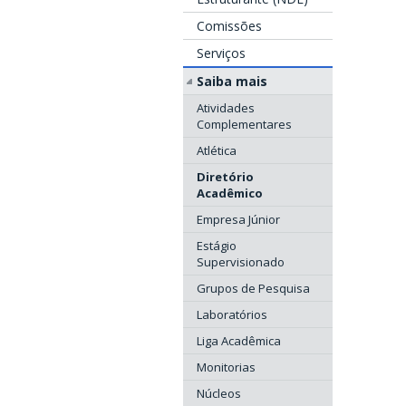
Comissões
Serviços
Saiba mais
Atividades
Complementares
Atlética
Diretório
Acadêmico
Empresa Júnior
Estágio
Supervisionado
Grupos de Pesquisa
Laboratórios
Liga Acadêmica
Monitorias
Núcleos