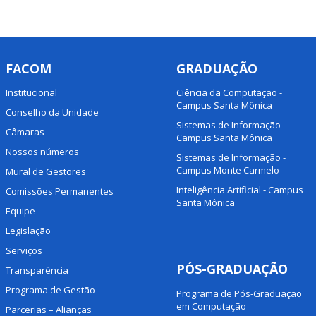
FACOM
GRADUAÇÃO
Institucional
Ciência da Computação -
Campus Santa Mônica
Conselho da Unidade
Sistemas de Informação -
Câmaras
Campus Santa Mônica
Nossos números
Sistemas de Informação -
Campus Monte Carmelo
Mural de Gestores
Inteligência Artificial - Campus
Comissões Permanentes
Santa Mônica
Equipe
Legislação
Serviços
PÓS-GRADUAÇÃO
Transparência
Programa de Gestão
Programa de Pós-Graduação
em Computação
Parcerias – Alianças