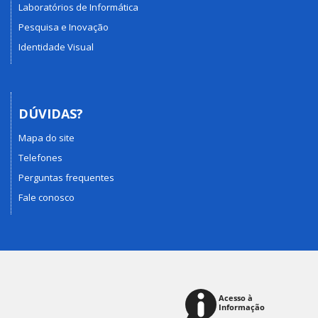
Laboratórios de Informática
Pesquisa e Inovação
Identidade Visual
DÚVIDAS?
Mapa do site
Telefones
Perguntas frequentes
Fale conosco