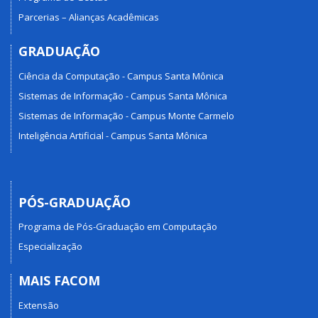
Parcerias – Alianças Acadêmicas
GRADUAÇÃO
Ciência da Computação - Campus Santa Mônica
Sistemas de Informação - Campus Santa Mônica
Sistemas de Informação - Campus Monte Carmelo
Inteligência Artificial - Campus Santa Mônica
PÓS-GRADUAÇÃO
Programa de Pós-Graduação em Computação
Especialização
MAIS FACOM
Extensão