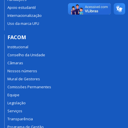
Apoio estudantil
Internacionalização
Uso da marca UFU
FACOM
Institucional
Conselho da Unidade
Câmaras
Nossos números
Mural de Gestores
Comissões Permanentes
Equipe
Legislação
Serviços
Transparência
Programa de Gestão