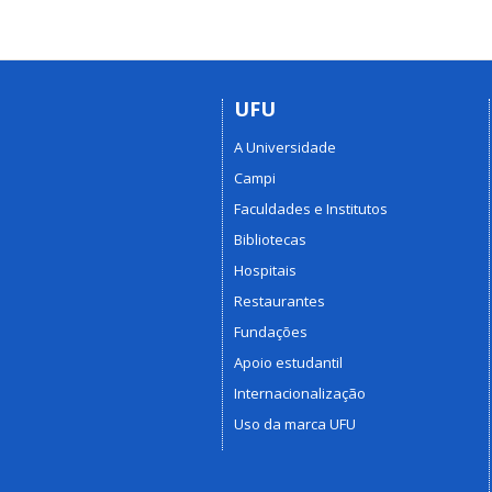
UFU
A Universidade
Campi
Faculdades e Institutos
Bibliotecas
Hospitais
Restaurantes
Fundações
Apoio estudantil
Internacionalização
Uso da marca UFU