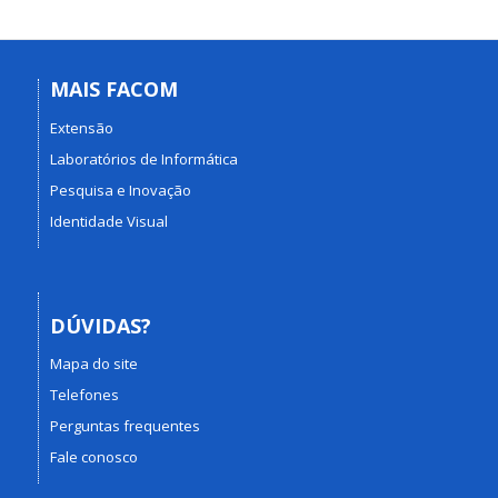
MAIS FACOM
Extensão
Laboratórios de Informática
Pesquisa e Inovação
Identidade Visual
DÚVIDAS?
Mapa do site
Telefones
Perguntas frequentes
Fale conosco