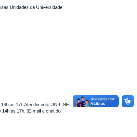
ersas Unidades da Universidade
s 14h às 17h Atendimento ON-LINE
 14h às 17h. (E-mail e chat do