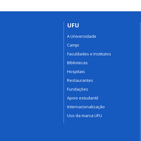
UFU
A Universidade
Campi
Faculdades e Institutos
Bibliotecas
Hospitais
Restaurantes
Fundações
Apoio estudantil
Internacionalização
Uso da marca UFU