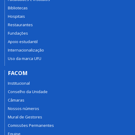
Bibliotecas
Hospitais
Restaurantes
Fundações
Apoio estudantil
Internacionalização
Uso da marca UFU
FACOM
Institucional
Conselho da Unidade
Câmaras
Nossos números
Mural de Gestores
Comissões Permanentes
Equipe