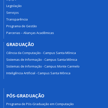
Legislação
Serviços
Transparência
Programa de Gestão
Parcerias – Alianças Acadêmicas
GRADUAÇÃO
Ciência da Computação - Campus Santa Mônica
Sistemas de Informação - Campus Santa Mônica
Sistemas de Informação - Campus Monte Carmelo
Inteligência Artificial - Campus Santa Mônica
PÓS-GRADUAÇÃO
Programa de Pós-Graduação em Computação