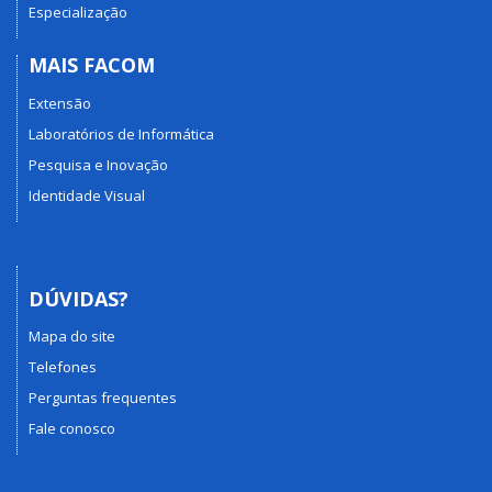
Especialização
MAIS FACOM
Extensão
Laboratórios de Informática
Pesquisa e Inovação
Identidade Visual
DÚVIDAS?
Mapa do site
Telefones
Perguntas frequentes
Fale conosco